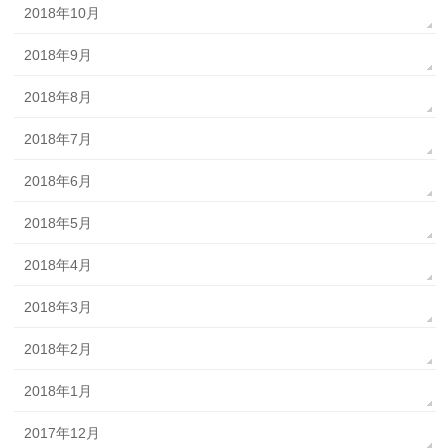
2018年10月
2018年9月
2018年8月
2018年7月
2018年6月
2018年5月
2018年4月
2018年3月
2018年2月
2018年1月
2017年12月