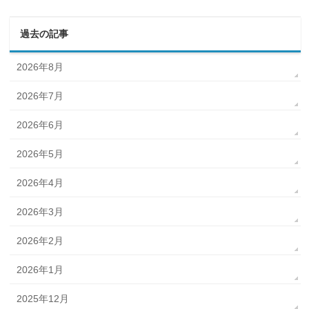
過去の記事
2026年8月
2026年7月
2026年6月
2026年5月
2026年4月
2026年3月
2026年2月
2026年1月
2025年12月