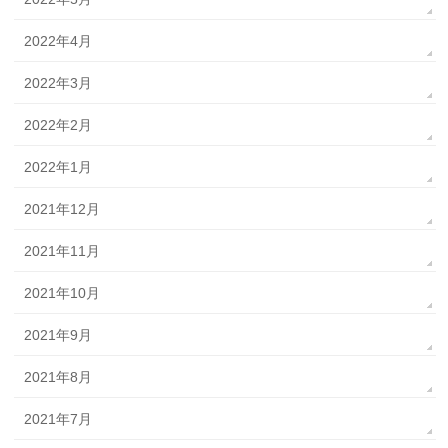
2022年4月
2022年3月
2022年2月
2022年1月
2021年12月
2021年11月
2021年10月
2021年9月
2021年8月
2021年7月