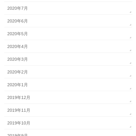
2020年7月
2020年6月
2020年5月
2020年4月
2020年3月
2020年2月
2020年1月
2019年12月
2019年11月
2019年10月
2019年9月