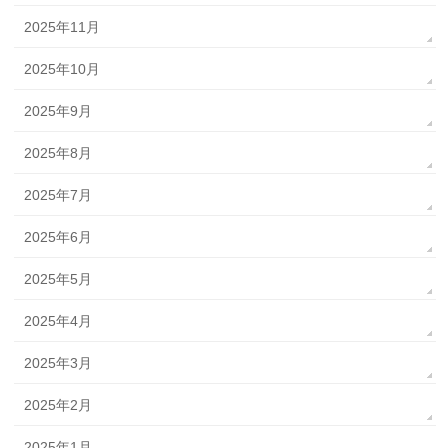
2025年11月
2025年10月
2025年9月
2025年8月
2025年7月
2025年6月
2025年5月
2025年4月
2025年3月
2025年2月
2025年1月