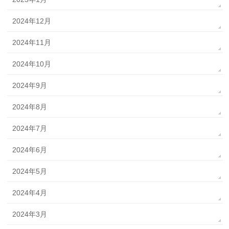
2024年12月
2024年11月
2024年10月
2024年9月
2024年8月
2024年7月
2024年6月
2024年5月
2024年4月
2024年3月