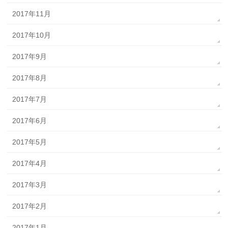
2017年11月
2017年10月
2017年9月
2017年8月
2017年7月
2017年6月
2017年5月
2017年4月
2017年3月
2017年2月
2017年1月