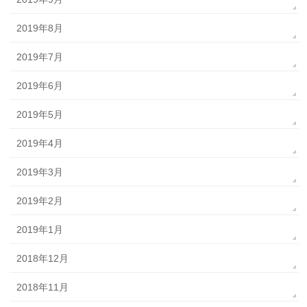
2019年8月
2019年7月
2019年6月
2019年5月
2019年4月
2019年3月
2019年2月
2019年1月
2018年12月
2018年11月