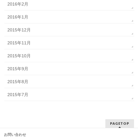
2016年2月
2016年1月
2015年12月
2015年11月
2015年10月
2015年9月
2015年8月
2015年7月
PAGETOP
お問い合わせ