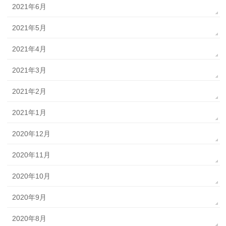
2021年6月
2021年5月
2021年4月
2021年3月
2021年2月
2021年1月
2020年12月
2020年11月
2020年10月
2020年9月
2020年8月