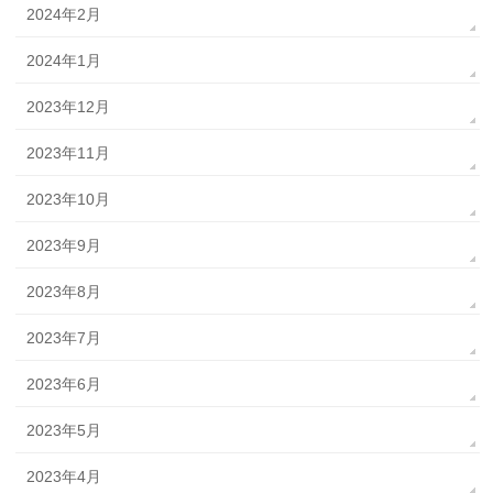
2024年2月
2024年1月
2023年12月
2023年11月
2023年10月
2023年9月
2023年8月
2023年7月
2023年6月
2023年5月
2023年4月