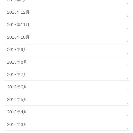
2016年12月
2016年11月
2016年10月
2016年9月
2016年8月
2016年7月
2016年6月
2016年5月
2016年4月
2016年3月