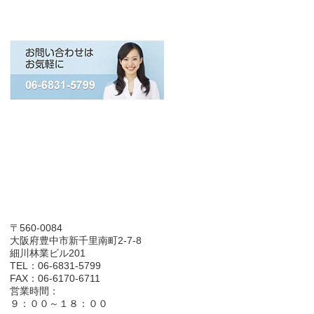
〒560-0084
大阪府豊中市新千里南町2-7-8
細川林業ビル201
TEL：06-6831-5799
FAX：06-6170-6711
営業時間：
９：００～１８：００