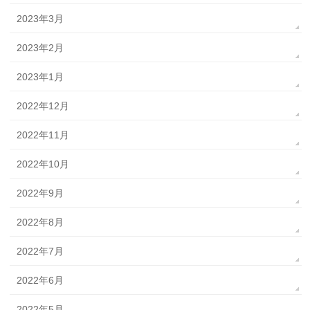
2023年3月
2023年2月
2023年1月
2022年12月
2022年11月
2022年10月
2022年9月
2022年8月
2022年7月
2022年6月
2022年5月