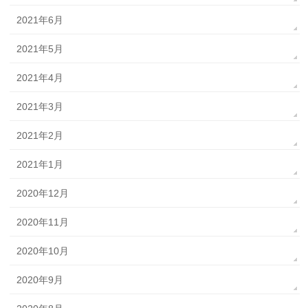
2021年6月
2021年5月
2021年4月
2021年3月
2021年2月
2021年1月
2020年12月
2020年11月
2020年10月
2020年9月