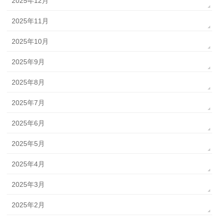
2025年12月
2025年11月
2025年10月
2025年9月
2025年8月
2025年7月
2025年6月
2025年5月
2025年4月
2025年3月
2025年2月