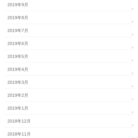
2019年9月
2019年8月
2019年7月
2019年6月
2019年5月
2019年4月
2019年3月
2019年2月
2019年1月
2018年12月
2018年11月