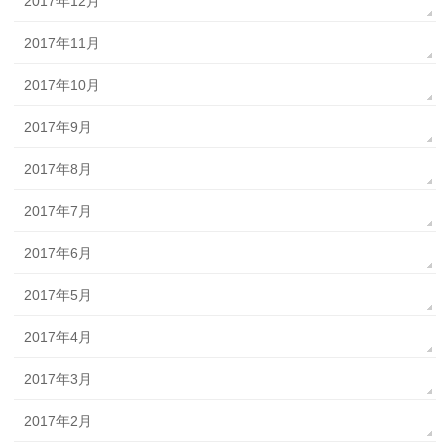
2017年12月
2017年11月
2017年10月
2017年9月
2017年8月
2017年7月
2017年6月
2017年5月
2017年4月
2017年3月
2017年2月