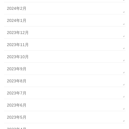
2024年2月
2024年1月
2023年12月
2023年11月
2023年10月
2023年9月
2023年8月
2023年7月
2023年6月
2023年5月