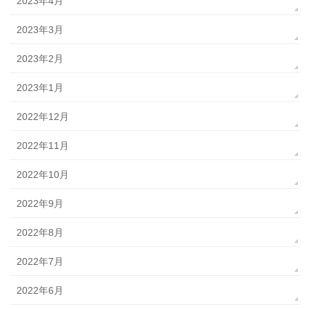
2023年4月
2023年3月
2023年2月
2023年1月
2022年12月
2022年11月
2022年10月
2022年9月
2022年8月
2022年7月
2022年6月