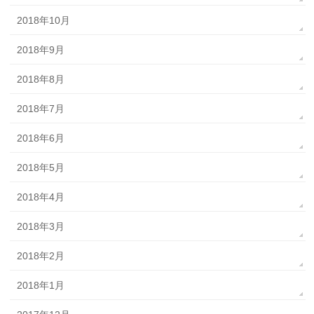
2018年10月
2018年9月
2018年8月
2018年7月
2018年6月
2018年5月
2018年4月
2018年3月
2018年2月
2018年1月