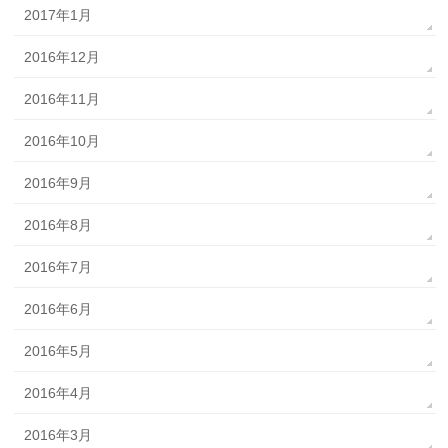
2017年1月
2016年12月
2016年11月
2016年10月
2016年9月
2016年8月
2016年7月
2016年6月
2016年5月
2016年4月
2016年3月