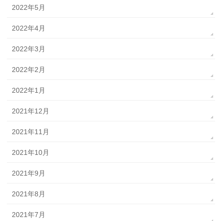
2022年5月
2022年4月
2022年3月
2022年2月
2022年1月
2021年12月
2021年11月
2021年10月
2021年9月
2021年8月
2021年7月