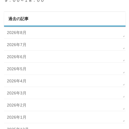
９：００～１８：００
過去の記事
2026年8月
2026年7月
2026年6月
2026年5月
2026年4月
2026年3月
2026年2月
2026年1月