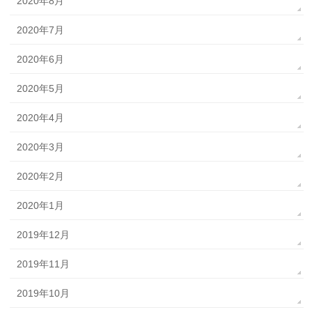
2020年8月
2020年7月
2020年6月
2020年5月
2020年4月
2020年3月
2020年2月
2020年1月
2019年12月
2019年11月
2019年10月