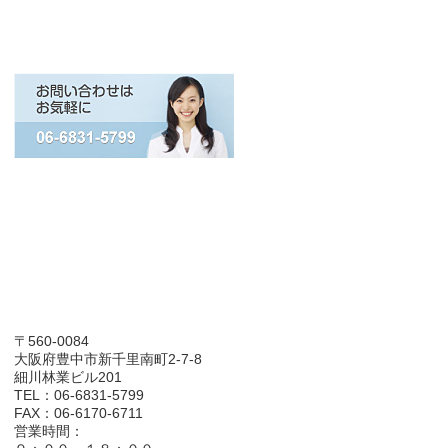
〒560-0084
大阪府豊中市新千里南町2-7-8
細川林業ビル201
TEL：06-6831-5799
FAX：06-6170-6711
営業時間：