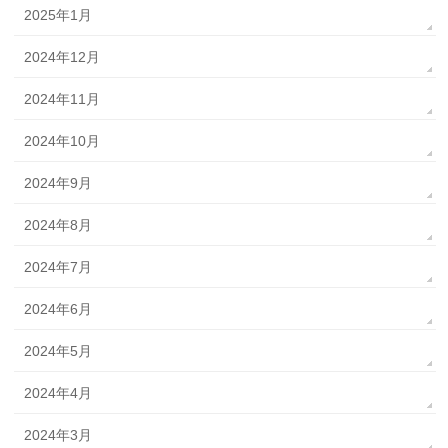
2025年1月
2024年12月
2024年11月
2024年10月
2024年9月
2024年8月
2024年7月
2024年6月
2024年5月
2024年4月
2024年3月