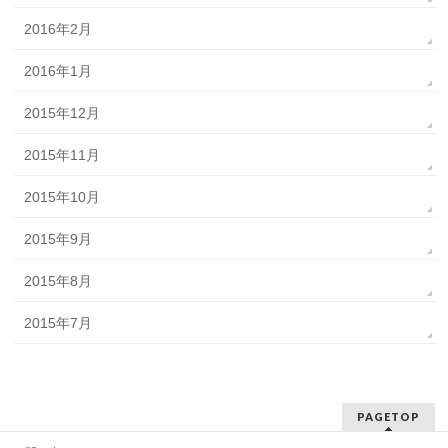
2016年2月
2016年1月
2015年12月
2015年11月
2015年10月
2015年9月
2015年8月
2015年7月
PAGETOP