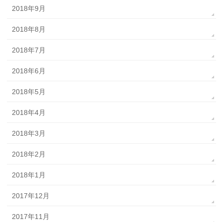
2018年9月
2018年8月
2018年7月
2018年6月
2018年5月
2018年4月
2018年3月
2018年2月
2018年1月
2017年12月
2017年11月