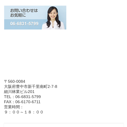
〒560-0084
大阪府豊中市新千里南町2-7-8
細川林業ビル201
TEL：06-6831-5799
FAX：06-6170-6711
営業時間：
９：００～１８：００