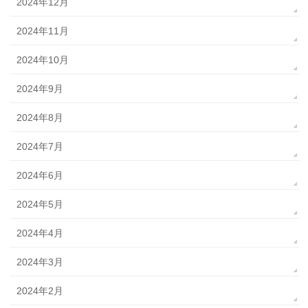
2024年12月
2024年11月
2024年10月
2024年9月
2024年8月
2024年7月
2024年6月
2024年5月
2024年4月
2024年3月
2024年2月