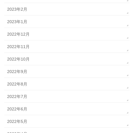
2023年2月
2023年1月
2022年12月
2022年11月
2022年10月
2022年9月
2022年8月
2022年7月
2022年6月
2022年5月