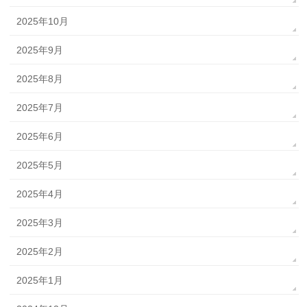
2025年10月
2025年9月
2025年8月
2025年7月
2025年6月
2025年5月
2025年4月
2025年3月
2025年2月
2025年1月