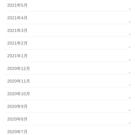
2021年5月
2021年4月
2021年3月
2021年2月
2021年1月
2020年12月
2020年11月
2020年10月
2020年9月
2020年8月
2020年7月