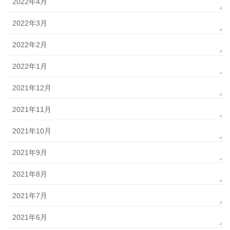
2022年4月
2022年3月
2022年2月
2022年1月
2021年12月
2021年11月
2021年10月
2021年9月
2021年8月
2021年7月
2021年6月