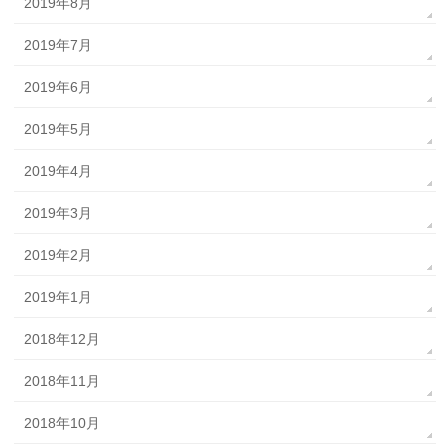
2019年8月
2019年7月
2019年6月
2019年5月
2019年4月
2019年3月
2019年2月
2019年1月
2018年12月
2018年11月
2018年10月