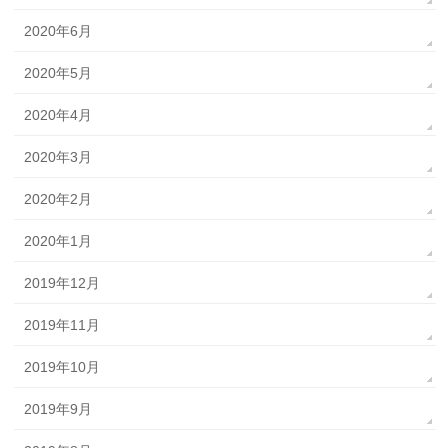
2020年6月
2020年5月
2020年4月
2020年3月
2020年2月
2020年1月
2019年12月
2019年11月
2019年10月
2019年9月