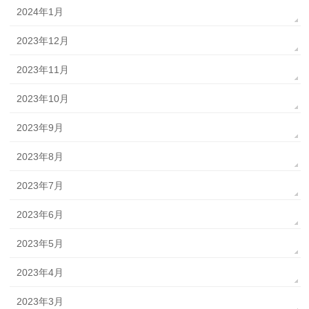
2024年1月
2023年12月
2023年11月
2023年10月
2023年9月
2023年8月
2023年7月
2023年6月
2023年5月
2023年4月
2023年3月