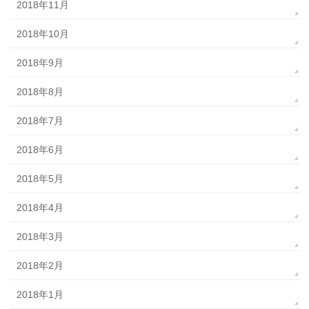
2018年11月
2018年10月
2018年9月
2018年8月
2018年7月
2018年6月
2018年5月
2018年4月
2018年3月
2018年2月
2018年1月