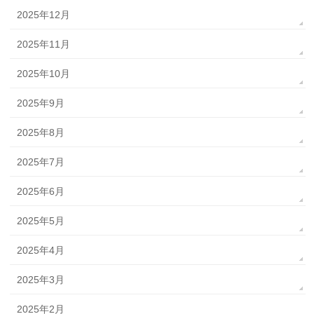
2025年12月
2025年11月
2025年10月
2025年9月
2025年8月
2025年7月
2025年6月
2025年5月
2025年4月
2025年3月
2025年2月