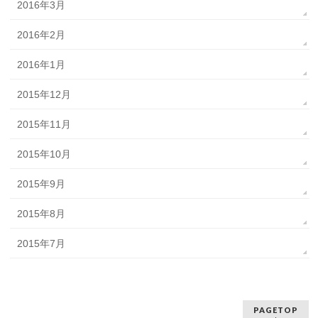
2016年3月
2016年2月
2016年1月
2015年12月
2015年11月
2015年10月
2015年9月
2015年8月
2015年7月
PAGETOP