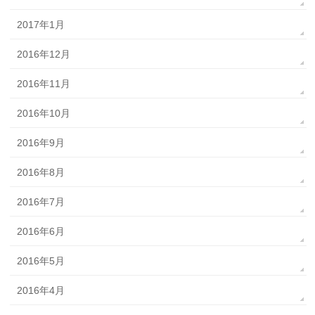
2017年1月
2016年12月
2016年11月
2016年10月
2016年9月
2016年8月
2016年7月
2016年6月
2016年5月
2016年4月