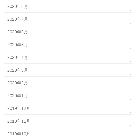
2020年8月
2020年7月
2020年6月
2020年5月
2020年4月
2020年3月
2020年2月
2020年1月
2019年12月
2019年11月
2019年10月