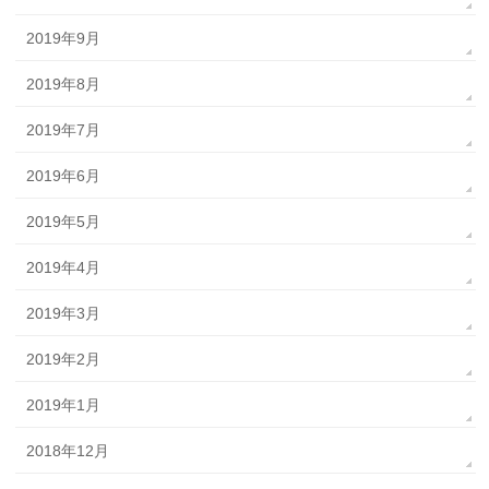
2019年9月
2019年8月
2019年7月
2019年6月
2019年5月
2019年4月
2019年3月
2019年2月
2019年1月
2018年12月