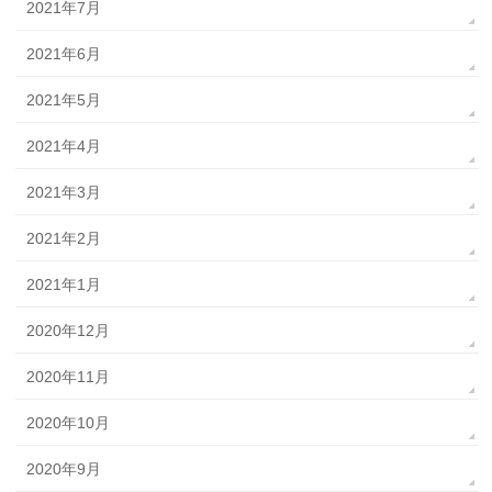
2021年7月
2021年6月
2021年5月
2021年4月
2021年3月
2021年2月
2021年1月
2020年12月
2020年11月
2020年10月
2020年9月