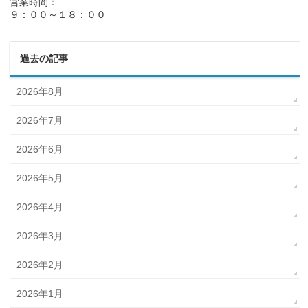
営業時間：
９：００～１８：００
過去の記事
2026年8月
2026年7月
2026年6月
2026年5月
2026年4月
2026年3月
2026年2月
2026年1月