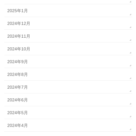
2025年1月
2024年12月
2024年11月
2024年10月
2024年9月
2024年8月
2024年7月
2024年6月
2024年5月
2024年4月