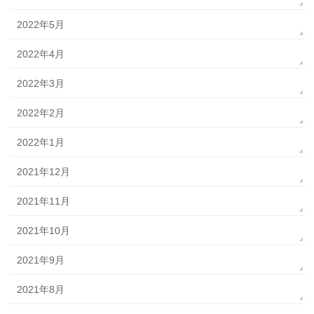
2022年5月
2022年4月
2022年3月
2022年2月
2022年1月
2021年12月
2021年11月
2021年10月
2021年9月
2021年8月