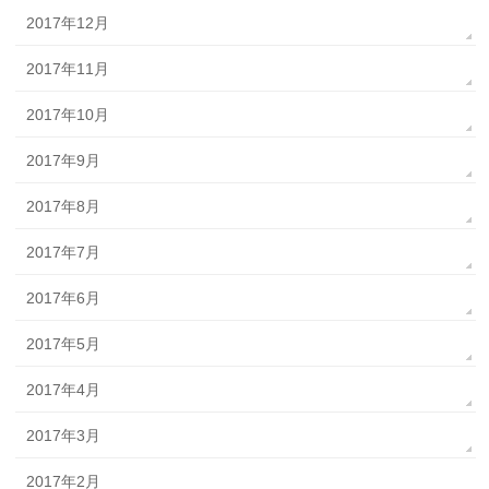
2017年12月
2017年11月
2017年10月
2017年9月
2017年8月
2017年7月
2017年6月
2017年5月
2017年4月
2017年3月
2017年2月