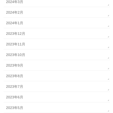
2024年3月
2024年2月
2024年1月
2023年12月
2023年11月
2023年10月
2023年9月
2023年8月
2023年7月
2023年6月
2023年5月