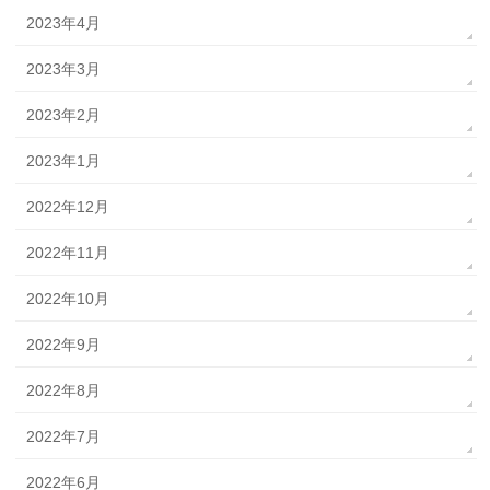
2023年4月
2023年3月
2023年2月
2023年1月
2022年12月
2022年11月
2022年10月
2022年9月
2022年8月
2022年7月
2022年6月