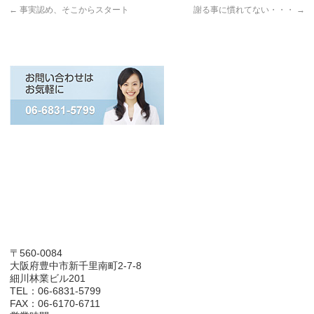
←
事実認め、そこからスタート
謝る事に慣れてない・・・
→
〒560-0084
大阪府豊中市新千里南町2-7-8
細川林業ビル201
TEL：06-6831-5799
FAX：06-6170-6711