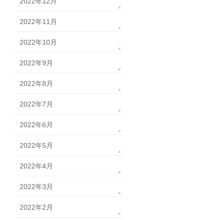
2022年12月
2022年11月
2022年10月
2022年9月
2022年8月
2022年7月
2022年6月
2022年5月
2022年4月
2022年3月
2022年2月