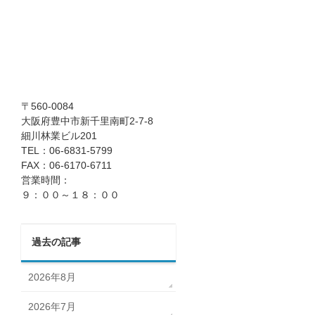
〒560-0084
大阪府豊中市新千里南町2-7-8
細川林業ビル201
TEL：06-6831-5799
FAX：06-6170-6711
営業時間：
９：００～１８：００
過去の記事
2026年8月
2026年7月