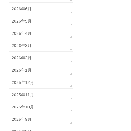
2026年6月
2026年5月
2026年4月
2026年3月
2026年2月
2026年1月
2025年12月
2025年11月
2025年10月
2025年9月