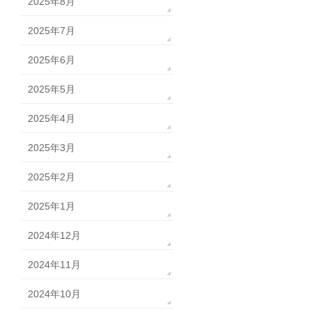
2025年8月
2025年7月
2025年6月
2025年5月
2025年4月
2025年3月
2025年2月
2025年1月
2024年12月
2024年11月
2024年10月