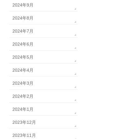
2024年9月
2024年8月
2024年7月
2024年6月
2024年5月
2024年4月
2024年3月
2024年2月
2024年1月
2023年12月
2023年11月