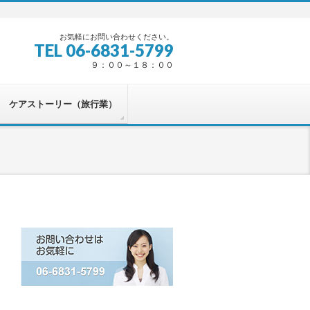
お気軽にお問い合わせください。
TEL 06-6831-5799
９：００～１８：００
ケアストーリー（旅行業）