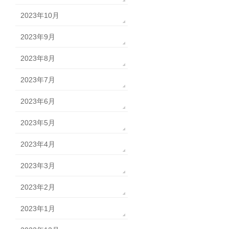
2023年10月
2023年9月
2023年8月
2023年7月
2023年6月
2023年5月
2023年4月
2023年3月
2023年2月
2023年1月