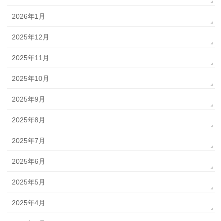
2026年1月
2025年12月
2025年11月
2025年10月
2025年9月
2025年8月
2025年7月
2025年6月
2025年5月
2025年4月