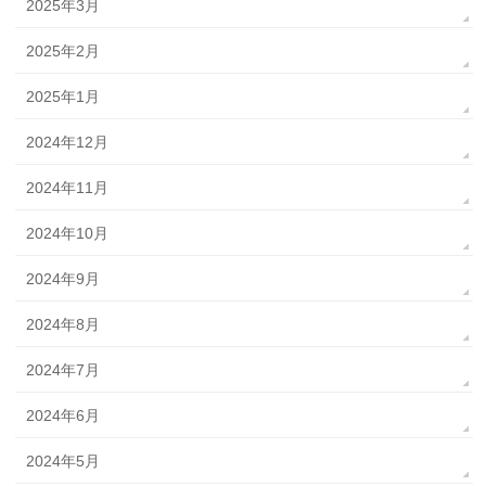
2025年3月
2025年2月
2025年1月
2024年12月
2024年11月
2024年10月
2024年9月
2024年8月
2024年7月
2024年6月
2024年5月