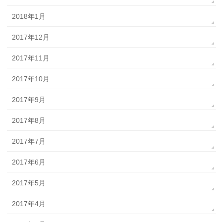
2018年1月
2017年12月
2017年11月
2017年10月
2017年9月
2017年8月
2017年7月
2017年6月
2017年5月
2017年4月