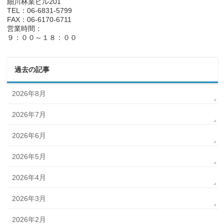
細川林業ビル201
TEL：06-6831-5799
FAX：06-6170-6711
営業時間：
９：００～１８：００
過去の記事
2026年8月
2026年7月
2026年6月
2026年5月
2026年4月
2026年3月
2026年2月