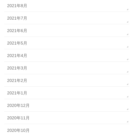
2021年8月
2021年7月
2021年6月
2021年5月
2021年4月
2021年3月
2021年2月
2021年1月
2020年12月
2020年11月
2020年10月