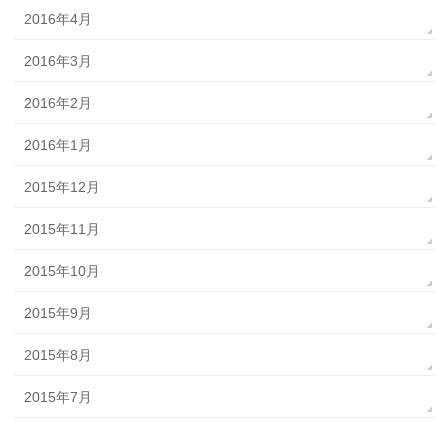
2016年4月
2016年3月
2016年2月
2016年1月
2015年12月
2015年11月
2015年10月
2015年9月
2015年8月
2015年7月