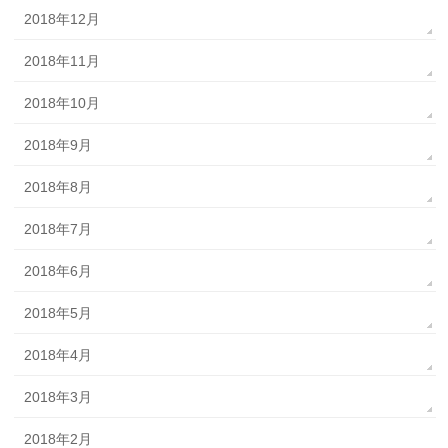
2018年12月
2018年11月
2018年10月
2018年9月
2018年8月
2018年7月
2018年6月
2018年5月
2018年4月
2018年3月
2018年2月