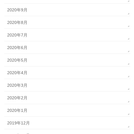
2020年9月
2020年8月
2020年7月
2020年6月
2020年5月
2020年4月
2020年3月
2020年2月
2020年1月
2019年12月