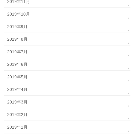
2019年11月
2019年10月
2019年9月
2019年8月
2019年7月
2019年6月
2019年5月
2019年4月
2019年3月
2019年2月
2019年1月