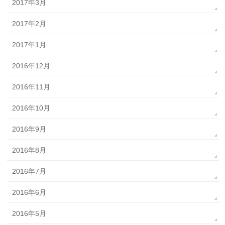
2017年3月
2017年2月
2017年1月
2016年12月
2016年11月
2016年10月
2016年9月
2016年8月
2016年7月
2016年6月
2016年5月