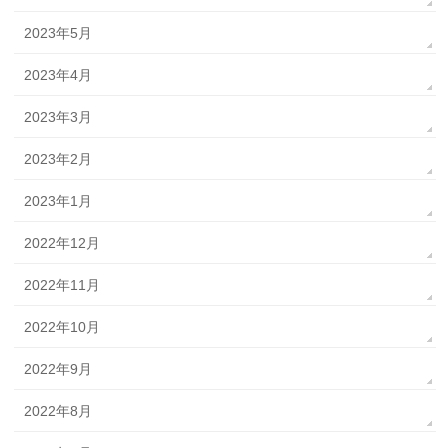
2023年5月
2023年4月
2023年3月
2023年2月
2023年1月
2022年12月
2022年11月
2022年10月
2022年9月
2022年8月