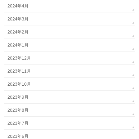
2024年4月
2024年3月
2024年2月
2024年1月
2023年12月
2023年11月
2023年10月
2023年9月
2023年8月
2023年7月
2023年6月