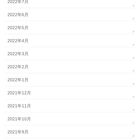
2022年7月
2022年6月
2022年5月
2022年4月
2022年3月
2022年2月
2022年1月
2021年12月
2021年11月
2021年10月
2021年9月