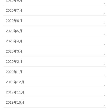
2020年8月
2020年7月
2020年6月
2020年5月
2020年4月
2020年3月
2020年2月
2020年1月
2019年12月
2019年11月
2019年10月