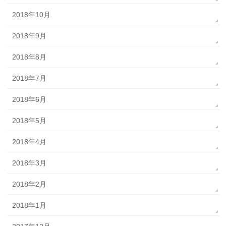
2018年10月
2018年9月
2018年8月
2018年7月
2018年6月
2018年5月
2018年4月
2018年3月
2018年2月
2018年1月