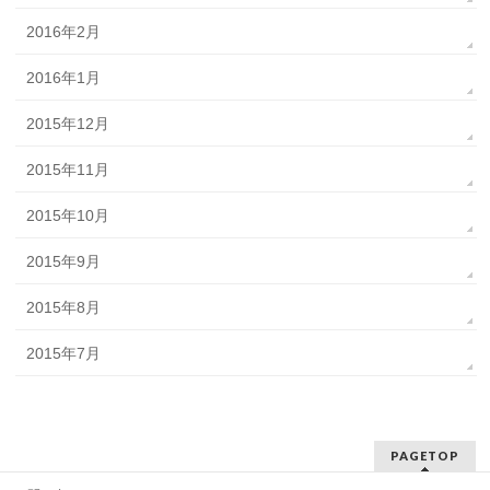
2016年2月
2016年1月
2015年12月
2015年11月
2015年10月
2015年9月
2015年8月
2015年7月
PAGETOP