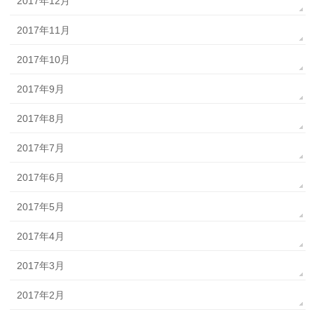
2017年12月
2017年11月
2017年10月
2017年9月
2017年8月
2017年7月
2017年6月
2017年5月
2017年4月
2017年3月
2017年2月