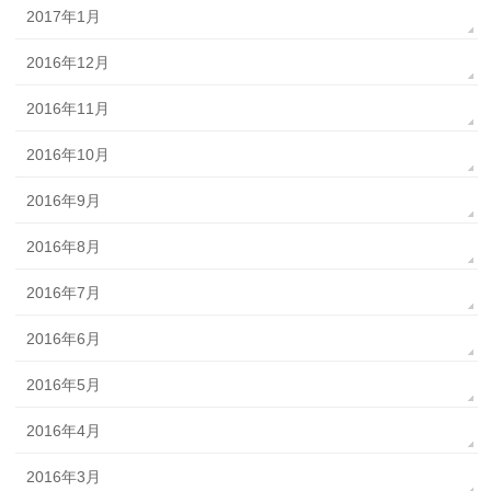
2017年1月
2016年12月
2016年11月
2016年10月
2016年9月
2016年8月
2016年7月
2016年6月
2016年5月
2016年4月
2016年3月