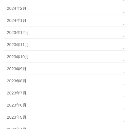
2024年2月
2024年1月
2023年12月
2023年11月
2023年10月
2023年9月
2023年8月
2023年7月
2023年6月
2023年5月