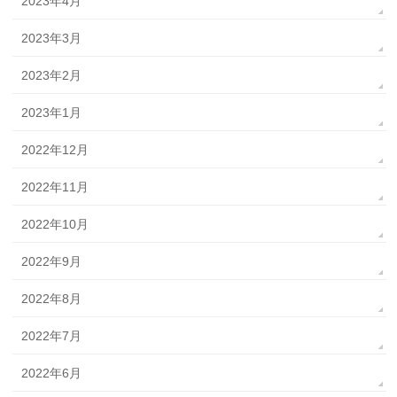
2023年4月
2023年3月
2023年2月
2023年1月
2022年12月
2022年11月
2022年10月
2022年9月
2022年8月
2022年7月
2022年6月