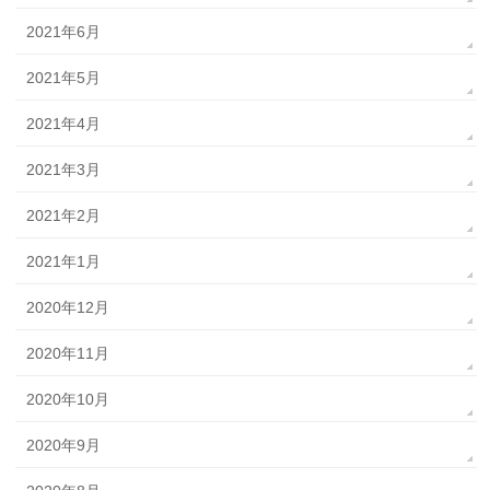
2021年6月
2021年5月
2021年4月
2021年3月
2021年2月
2021年1月
2020年12月
2020年11月
2020年10月
2020年9月