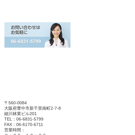
〒560-0084
大阪府豊中市新千里南町2-7-8
細川林業ビル201
TEL：06-6831-5799
FAX：06-6170-6711
営業時間：