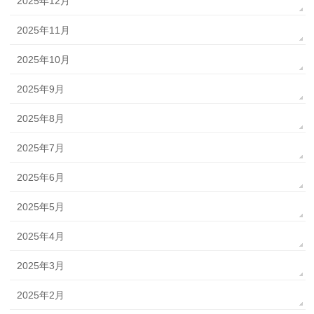
2025年12月
2025年11月
2025年10月
2025年9月
2025年8月
2025年7月
2025年6月
2025年5月
2025年4月
2025年3月
2025年2月