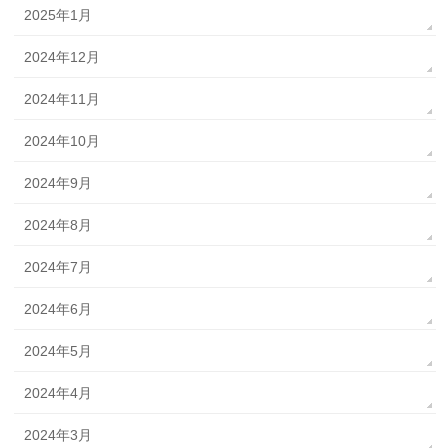
2025年1月
2024年12月
2024年11月
2024年10月
2024年9月
2024年8月
2024年7月
2024年6月
2024年5月
2024年4月
2024年3月