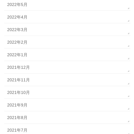
2022年5月
2022年4月
2022年3月
2022年2月
2022年1月
2021年12月
2021年11月
2021年10月
2021年9月
2021年8月
2021年7月