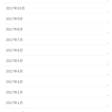
2017年10月
2017年9月
2017年8月
2017年7月
2017年6月
2017年5月
2017年4月
2017年3月
2017年2月
2017年1月