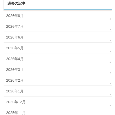
過去の記事
2026年8月
2026年7月
2026年6月
2026年5月
2026年4月
2026年3月
2026年2月
2026年1月
2025年12月
2025年11月