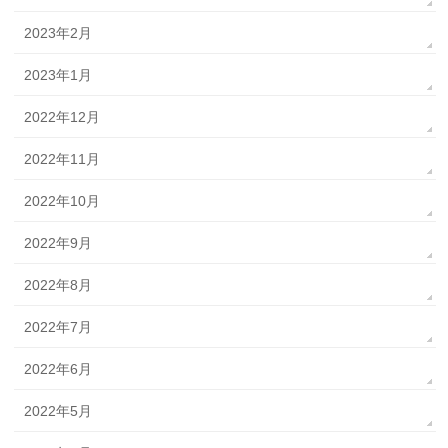
2023年2月
2023年1月
2022年12月
2022年11月
2022年10月
2022年9月
2022年8月
2022年7月
2022年6月
2022年5月