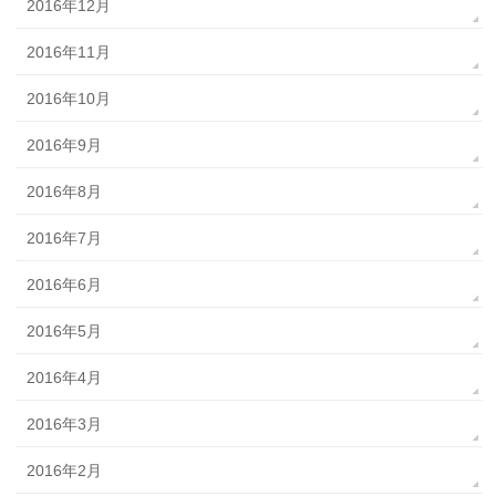
2016年12月
2016年11月
2016年10月
2016年9月
2016年8月
2016年7月
2016年6月
2016年5月
2016年4月
2016年3月
2016年2月