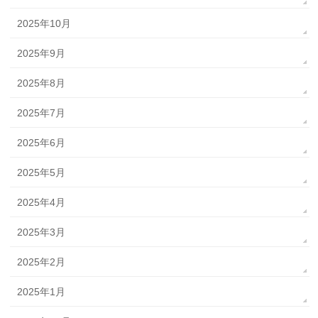
2025年10月
2025年9月
2025年8月
2025年7月
2025年6月
2025年5月
2025年4月
2025年3月
2025年2月
2025年1月