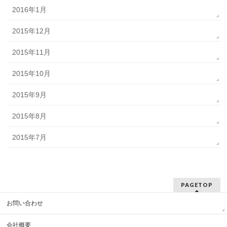
2016年1月
2015年12月
2015年11月
2015年10月
2015年9月
2015年8月
2015年7月
PAGETOP
お問い合わせ
会社概要