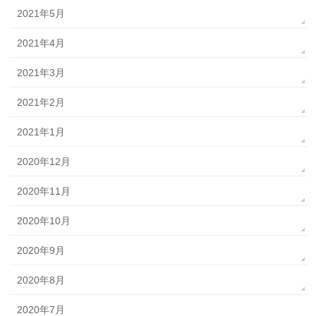
2021年5月
2021年4月
2021年3月
2021年2月
2021年1月
2020年12月
2020年11月
2020年10月
2020年9月
2020年8月
2020年7月