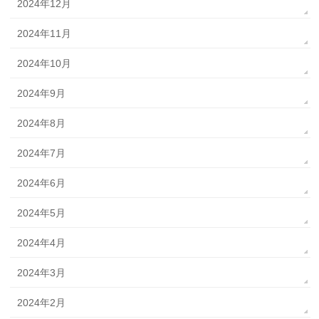
2024年12月
2024年11月
2024年10月
2024年9月
2024年8月
2024年7月
2024年6月
2024年5月
2024年4月
2024年3月
2024年2月