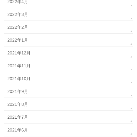
2022年4月
2022年3月
2022年2月
2022年1月
2021年12月
2021年11月
2021年10月
2021年9月
2021年8月
2021年7月
2021年6月