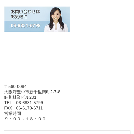
〒560-0084
大阪府豊中市新千里南町2-7-8
細川林業ビル201
TEL：06-6831-5799
FAX：06-6170-6711
営業時間：
９：００～１８：００