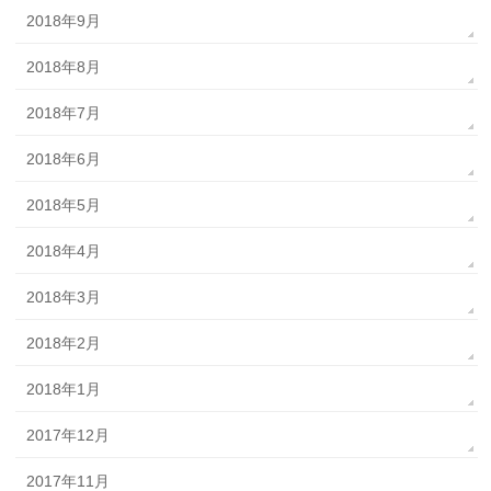
2018年9月
2018年8月
2018年7月
2018年6月
2018年5月
2018年4月
2018年3月
2018年2月
2018年1月
2017年12月
2017年11月