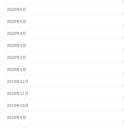
2020年6月
2020年5月
2020年4月
2020年3月
2020年2月
2020年1月
2019年12月
2019年11月
2019年10月
2019年9月