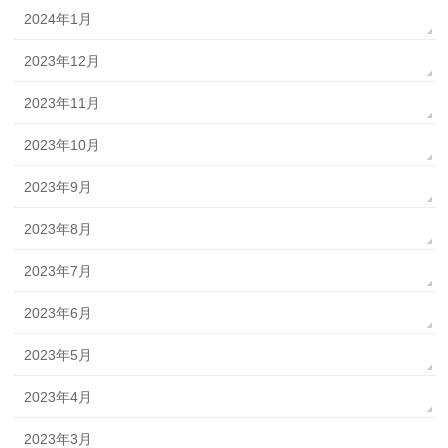
2024年1月
2023年12月
2023年11月
2023年10月
2023年9月
2023年8月
2023年7月
2023年6月
2023年5月
2023年4月
2023年3月