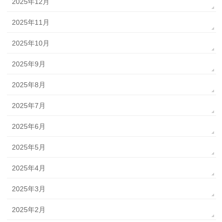
2025年12月
2025年11月
2025年10月
2025年9月
2025年8月
2025年7月
2025年6月
2025年5月
2025年4月
2025年3月
2025年2月