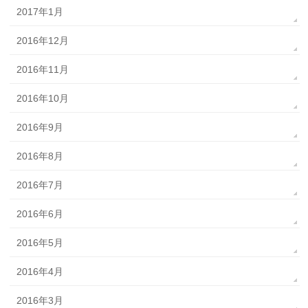
2017年1月
2016年12月
2016年11月
2016年10月
2016年9月
2016年8月
2016年7月
2016年6月
2016年5月
2016年4月
2016年3月