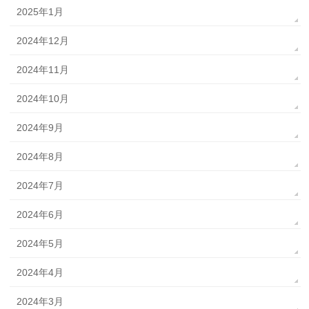
2025年1月
2024年12月
2024年11月
2024年10月
2024年9月
2024年8月
2024年7月
2024年6月
2024年5月
2024年4月
2024年3月