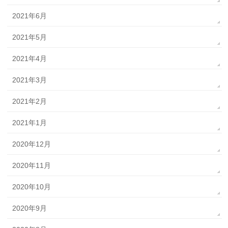
2021年6月
2021年5月
2021年4月
2021年3月
2021年2月
2021年1月
2020年12月
2020年11月
2020年10月
2020年9月