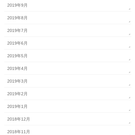
2019年9月
2019年8月
2019年7月
2019年6月
2019年5月
2019年4月
2019年3月
2019年2月
2019年1月
2018年12月
2018年11月