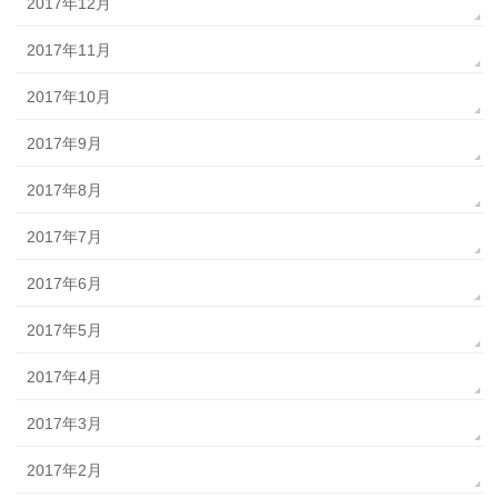
2017年12月
2017年11月
2017年10月
2017年9月
2017年8月
2017年7月
2017年6月
2017年5月
2017年4月
2017年3月
2017年2月