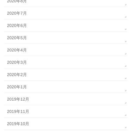
2020年8月
2020年7月
2020年6月
2020年5月
2020年4月
2020年3月
2020年2月
2020年1月
2019年12月
2019年11月
2019年10月