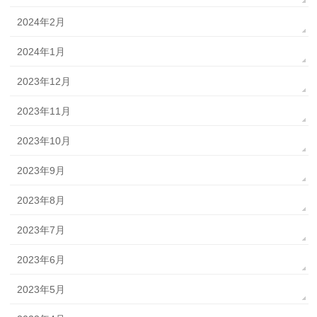
2024年2月
2024年1月
2023年12月
2023年11月
2023年10月
2023年9月
2023年8月
2023年7月
2023年6月
2023年5月