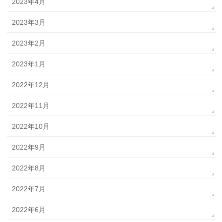
2023年4月
2023年3月
2023年2月
2023年1月
2022年12月
2022年11月
2022年10月
2022年9月
2022年8月
2022年7月
2022年6月