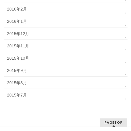
2016年2月
2016年1月
2015年12月
2015年11月
2015年10月
2015年9月
2015年8月
2015年7月
PAGETOP