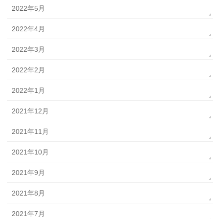
2022年5月
2022年4月
2022年3月
2022年2月
2022年1月
2021年12月
2021年11月
2021年10月
2021年9月
2021年8月
2021年7月