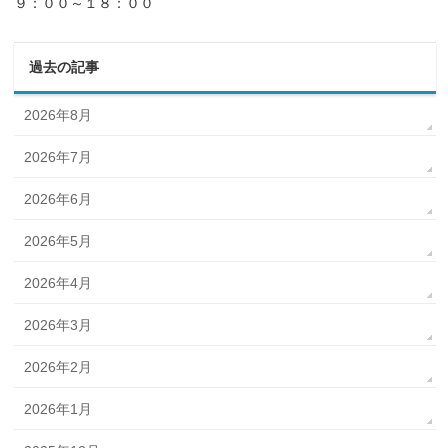
９：００～１８：００
過去の記事
2026年8月
2026年7月
2026年6月
2026年5月
2026年4月
2026年3月
2026年2月
2026年1月