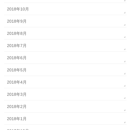
2018年10月
2018年9月
2018年8月
2018年7月
2018年6月
2018年5月
2018年4月
2018年3月
2018年2月
2018年1月