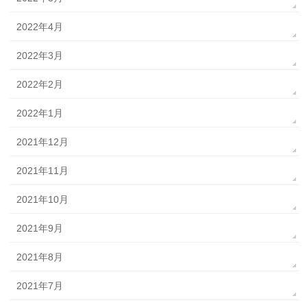
2022年4月
2022年3月
2022年2月
2022年1月
2021年12月
2021年11月
2021年10月
2021年9月
2021年8月
2021年7月