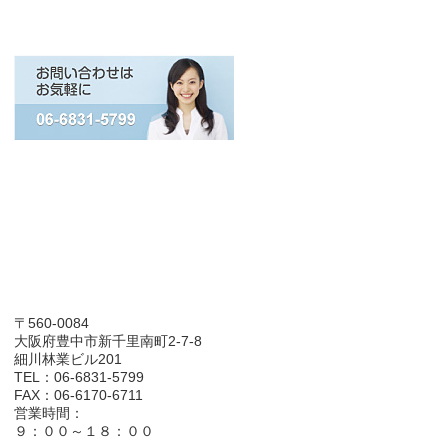
〒560-0084
大阪府豊中市新千里南町2-7-8
細川林業ビル201
TEL：06-6831-5799
FAX：06-6170-6711
営業時間：
９：００～１８：００