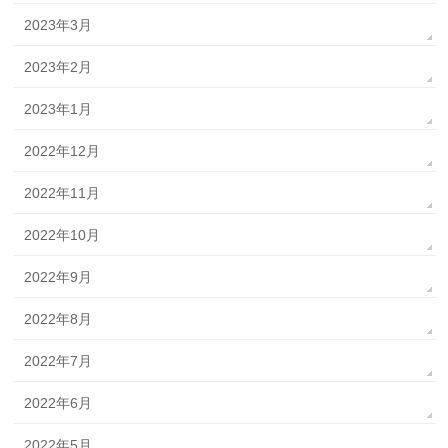
2023年3月
2023年2月
2023年1月
2022年12月
2022年11月
2022年10月
2022年9月
2022年8月
2022年7月
2022年6月
2022年5月