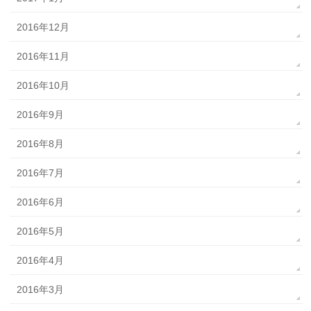
2016年12月
2016年11月
2016年10月
2016年9月
2016年8月
2016年7月
2016年6月
2016年5月
2016年4月
2016年3月