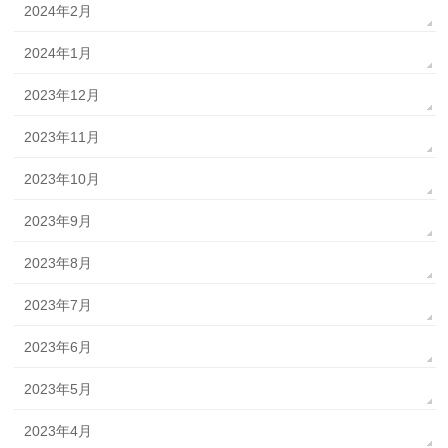
2024年2月
2024年1月
2023年12月
2023年11月
2023年10月
2023年9月
2023年8月
2023年7月
2023年6月
2023年5月
2023年4月