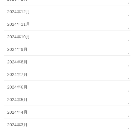
2024年12月
2024年11月
2024年10月
2024年9月
2024年8月
2024年7月
2024年6月
2024年5月
2024年4月
2024年3月