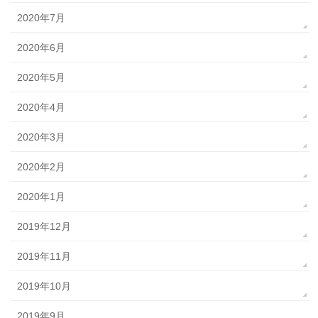
2020年7月
2020年6月
2020年5月
2020年4月
2020年3月
2020年2月
2020年1月
2019年12月
2019年11月
2019年10月
2019年9月