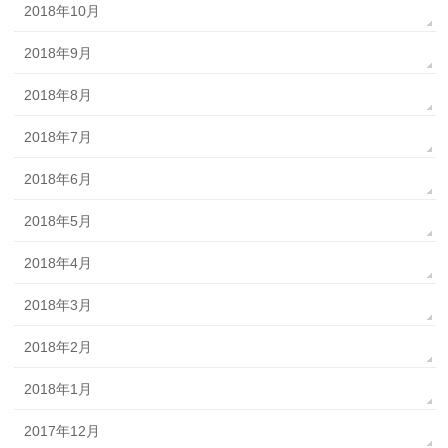
2018年10月
2018年9月
2018年8月
2018年7月
2018年6月
2018年5月
2018年4月
2018年3月
2018年2月
2018年1月
2017年12月