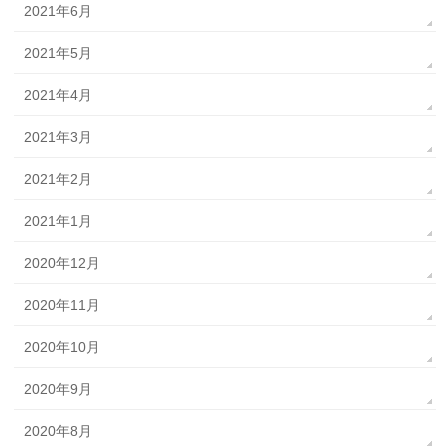
2021年6月
2021年5月
2021年4月
2021年3月
2021年2月
2021年1月
2020年12月
2020年11月
2020年10月
2020年9月
2020年8月