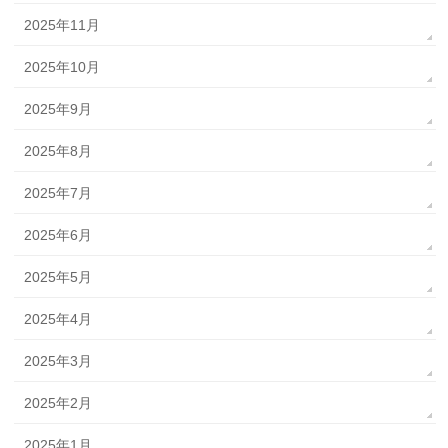
2025年11月
2025年10月
2025年9月
2025年8月
2025年7月
2025年6月
2025年5月
2025年4月
2025年3月
2025年2月
2025年1月