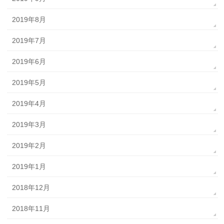
2019年8月
2019年7月
2019年6月
2019年5月
2019年4月
2019年3月
2019年2月
2019年1月
2018年12月
2018年11月