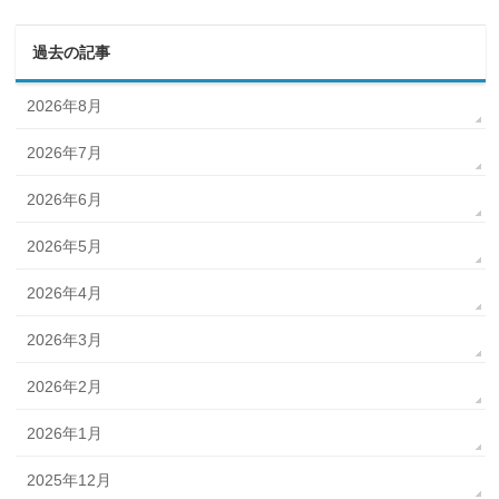
過去の記事
2026年8月
2026年7月
2026年6月
2026年5月
2026年4月
2026年3月
2026年2月
2026年1月
2025年12月