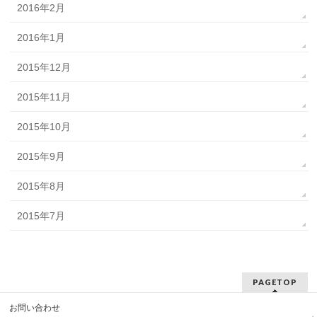
2016年2月
2016年1月
2015年12月
2015年11月
2015年10月
2015年9月
2015年8月
2015年7月
PAGETOP
お問い合わせ