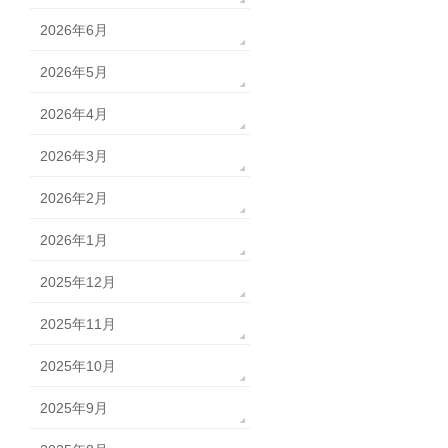
2026年6月
2026年5月
2026年4月
2026年3月
2026年2月
2026年1月
2025年12月
2025年11月
2025年10月
2025年9月