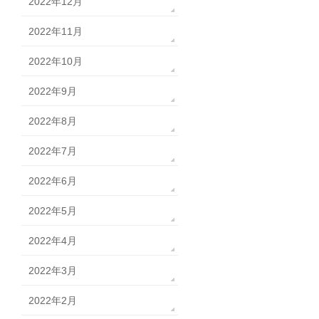
2022年12月
2022年11月
2022年10月
2022年9月
2022年8月
2022年7月
2022年6月
2022年5月
2022年4月
2022年3月
2022年2月