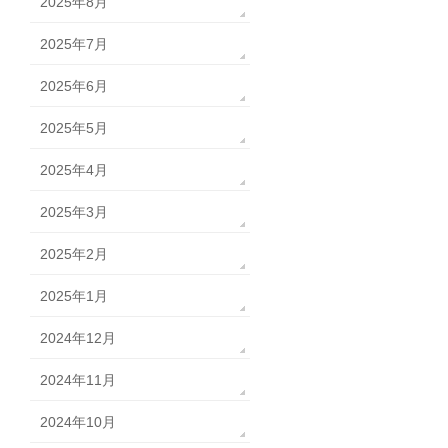
2025年8月
2025年7月
2025年6月
2025年5月
2025年4月
2025年3月
2025年2月
2025年1月
2024年12月
2024年11月
2024年10月