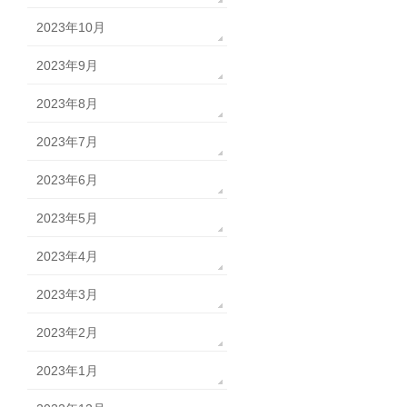
2023年10月
2023年9月
2023年8月
2023年7月
2023年6月
2023年5月
2023年4月
2023年3月
2023年2月
2023年1月