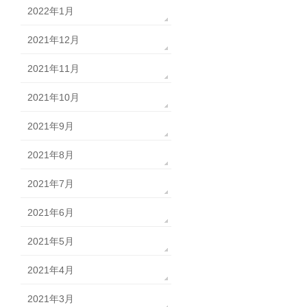
2022年1月
2021年12月
2021年11月
2021年10月
2021年9月
2021年8月
2021年7月
2021年6月
2021年5月
2021年4月
2021年3月