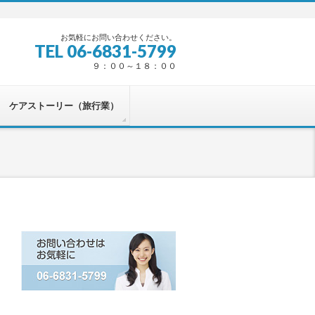
お気軽にお問い合わせください。
TEL 06-6831-5799
９：００～１８：００
ケアストーリー（旅行業）