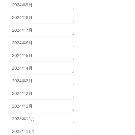
2024年9月
2024年8月
2024年7月
2024年6月
2024年5月
2024年4月
2024年3月
2024年2月
2024年1月
2023年12月
2023年11月