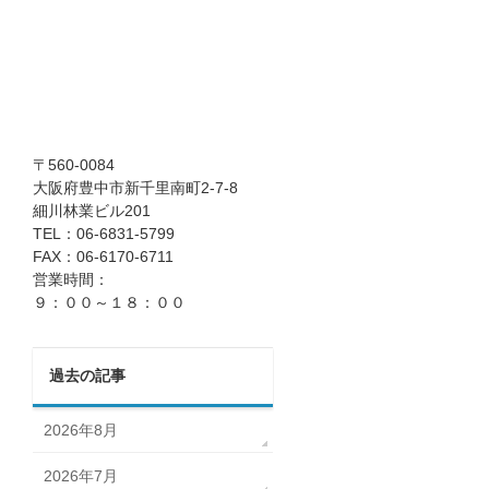
〒560-0084
大阪府豊中市新千里南町2-7-8
細川林業ビル201
TEL：06-6831-5799
FAX：06-6170-6711
営業時間：
９：００～１８：００
過去の記事
2026年8月
2026年7月