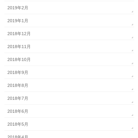
2019年2月
2019年1月
2018年12月
2018年11月
2018年10月
2018年9月
2018年8月
2018年7月
2018年6月
2018年5月
2018年4月