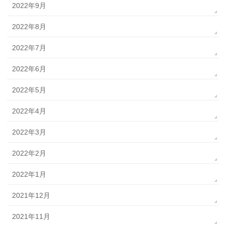
2022年9月
2022年8月
2022年7月
2022年6月
2022年5月
2022年4月
2022年3月
2022年2月
2022年1月
2021年12月
2021年11月