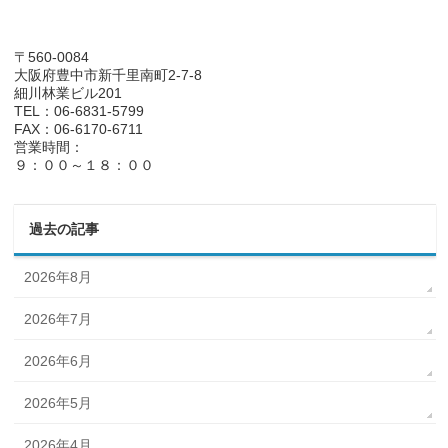
〒560-0084
大阪府豊中市新千里南町2-7-8
細川林業ビル201
TEL：06-6831-5799
FAX：06-6170-6711
営業時間：
９：００～１８：００
過去の記事
2026年8月
2026年7月
2026年6月
2026年5月
2026年4月