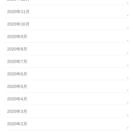
2020年11月
2020年10月
2020年9月
2020年8月
2020年7月
2020年6月
2020年5月
2020年4月
2020年3月
2020年2月