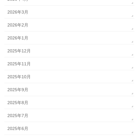
2026年3月
2026年2月
2026年1月
2025年12月
2025年11月
2025年10月
2025年9月
2025年8月
2025年7月
2025年6月