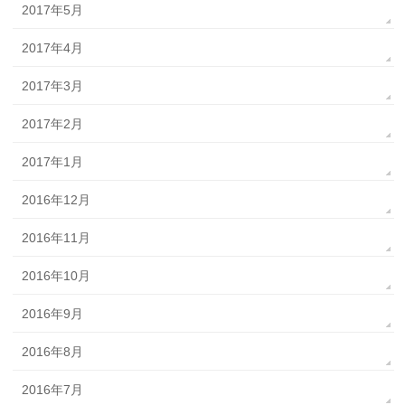
2017年5月
2017年4月
2017年3月
2017年2月
2017年1月
2016年12月
2016年11月
2016年10月
2016年9月
2016年8月
2016年7月