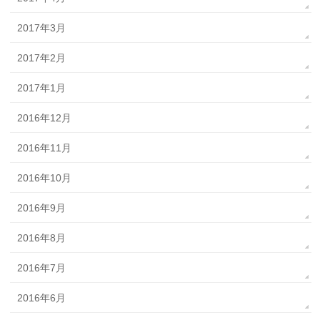
2017年3月
2017年2月
2017年1月
2016年12月
2016年11月
2016年10月
2016年9月
2016年8月
2016年7月
2016年6月