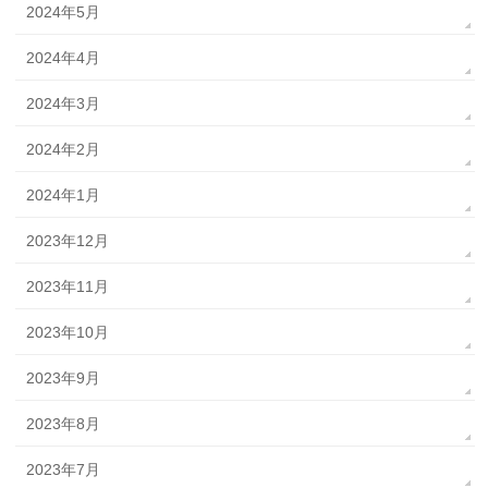
2024年5月
2024年4月
2024年3月
2024年2月
2024年1月
2023年12月
2023年11月
2023年10月
2023年9月
2023年8月
2023年7月