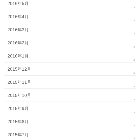
2016年5月
2016年4月
2016年3月
2016年2月
2016年1月
2015年12月
2015年11月
2015年10月
2015年9月
2015年8月
2015年7月