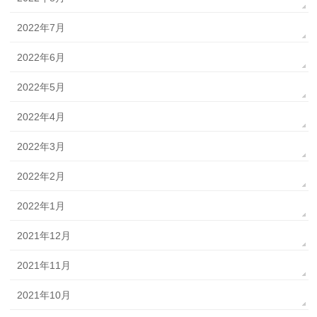
2022年7月
2022年6月
2022年5月
2022年4月
2022年3月
2022年2月
2022年1月
2021年12月
2021年11月
2021年10月