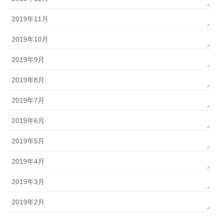
2019年11月
2019年10月
2019年9月
2019年8月
2019年7月
2019年6月
2019年5月
2019年4月
2019年3月
2019年2月