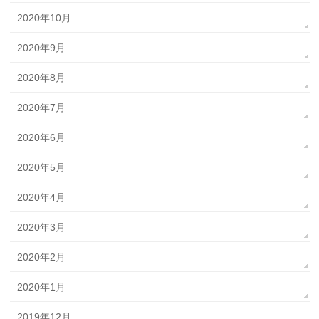
2020年10月
2020年9月
2020年8月
2020年7月
2020年6月
2020年5月
2020年4月
2020年3月
2020年2月
2020年1月
2019年12月