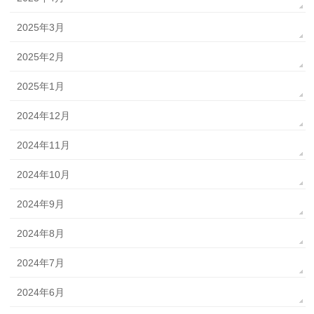
2025年3月
2025年2月
2025年1月
2024年12月
2024年11月
2024年10月
2024年9月
2024年8月
2024年7月
2024年6月