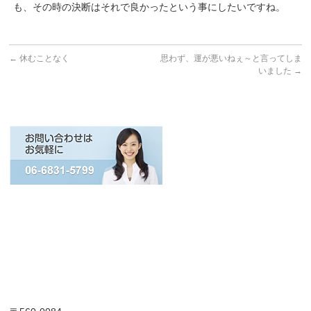
も、その時の決断はそれで良かったという事にしたいですね。
←
休むことなく
思わず、運が悪いねぇ～と言ってしま
いました
→