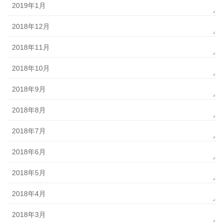
2019年1月
2018年12月
2018年11月
2018年10月
2018年9月
2018年8月
2018年7月
2018年6月
2018年5月
2018年4月
2018年3月