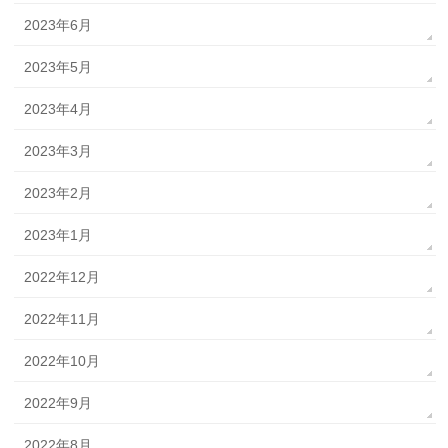
2023年6月
2023年5月
2023年4月
2023年3月
2023年2月
2023年1月
2022年12月
2022年11月
2022年10月
2022年9月
2022年8月