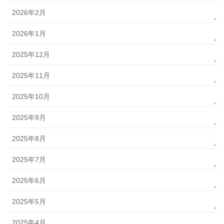
2026年2月
2026年1月
2025年12月
2025年11月
2025年10月
2025年9月
2025年8月
2025年7月
2025年6月
2025年5月
2025年4月