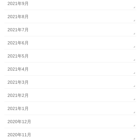
2021年9月
2021年8月
2021年7月
2021年6月
2021年5月
2021年4月
2021年3月
2021年2月
2021年1月
2020年12月
2020年11月