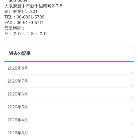
〒560-0084
大阪府豊中市新千里南町2-7-8
細川林業ビル201
TEL：06-6831-5799
FAX：06-6170-6711
営業時間：
９：００～１８：００
過去の記事
2026年8月
2026年7月
2026年6月
2026年5月
2026年4月
2026年3月