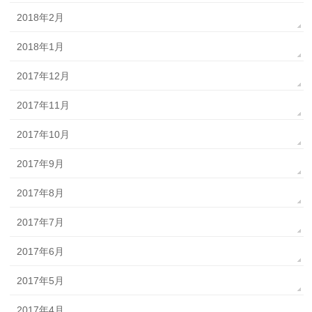
2018年2月
2018年1月
2017年12月
2017年11月
2017年10月
2017年9月
2017年8月
2017年7月
2017年6月
2017年5月
2017年4月