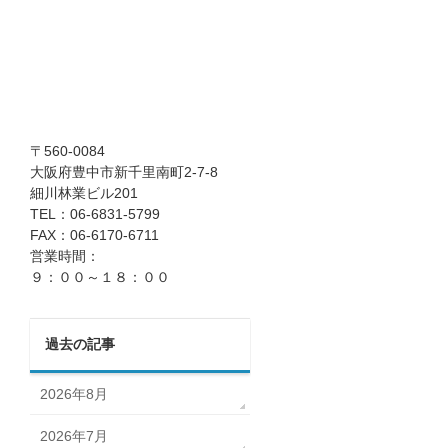
〒560-0084
大阪府豊中市新千里南町2-7-8
細川林業ビル201
TEL：06-6831-5799
FAX：06-6170-6711
営業時間：
９：００～１８：００
過去の記事
2026年8月
2026年7月