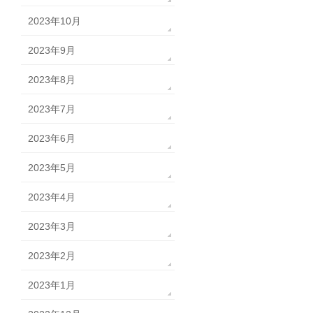
2023年10月
2023年9月
2023年8月
2023年7月
2023年6月
2023年5月
2023年4月
2023年3月
2023年2月
2023年1月