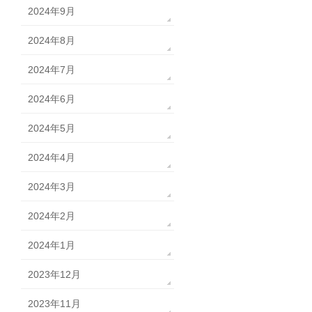
2024年9月
2024年8月
2024年7月
2024年6月
2024年5月
2024年4月
2024年3月
2024年2月
2024年1月
2023年12月
2023年11月