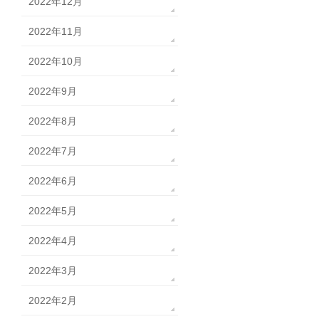
2022年12月
2022年11月
2022年10月
2022年9月
2022年8月
2022年7月
2022年6月
2022年5月
2022年4月
2022年3月
2022年2月