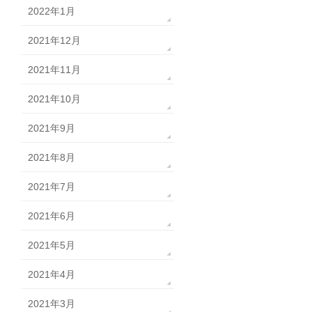
2022年1月
2021年12月
2021年11月
2021年10月
2021年9月
2021年8月
2021年7月
2021年6月
2021年5月
2021年4月
2021年3月