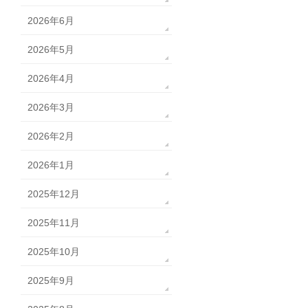
2026年6月
2026年5月
2026年4月
2026年3月
2026年2月
2026年1月
2025年12月
2025年11月
2025年10月
2025年9月