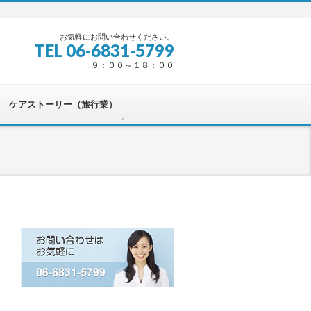
お気軽にお問い合わせください。
TEL 06-6831-5799
９：００～１８：００
ケアストーリー（旅行業）