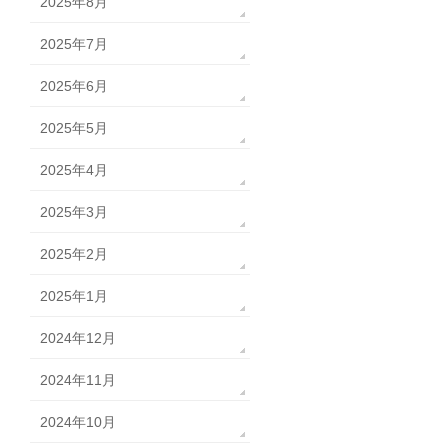
2025年8月
2025年7月
2025年6月
2025年5月
2025年4月
2025年3月
2025年2月
2025年1月
2024年12月
2024年11月
2024年10月