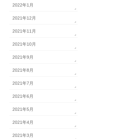
2022年1月
2021年12月
2021年11月
2021年10月
2021年9月
2021年8月
2021年7月
2021年6月
2021年5月
2021年4月
2021年3月