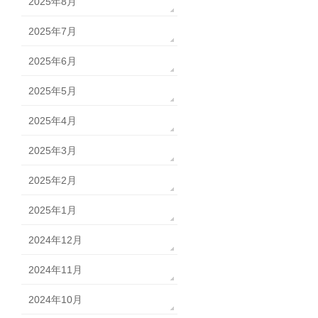
2025年8月
2025年7月
2025年6月
2025年5月
2025年4月
2025年3月
2025年2月
2025年1月
2024年12月
2024年11月
2024年10月