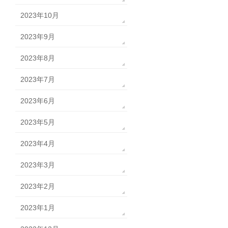
2023年10月
2023年9月
2023年8月
2023年7月
2023年6月
2023年5月
2023年4月
2023年3月
2023年2月
2023年1月