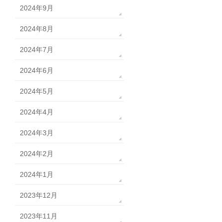
2024年9月
2024年8月
2024年7月
2024年6月
2024年5月
2024年4月
2024年3月
2024年2月
2024年1月
2023年12月
2023年11月