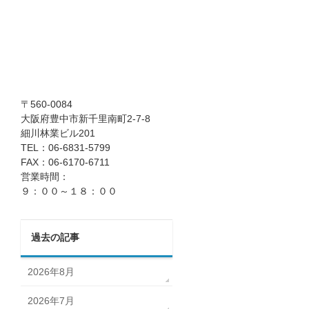
〒560-0084
大阪府豊中市新千里南町2-7-8
細川林業ビル201
TEL：06-6831-5799
FAX：06-6170-6711
営業時間：
９：００～１８：００
過去の記事
2026年8月
2026年7月