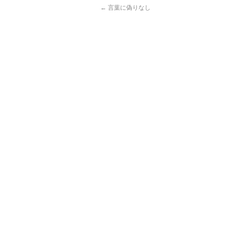
←
言葉に偽りなし