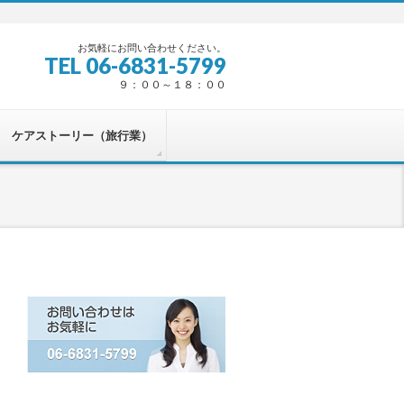
お気軽にお問い合わせください。
TEL 06-6831-5799
９：００～１８：００
ケアストーリー（旅行業）