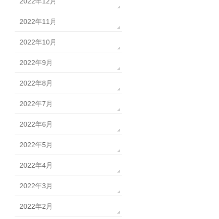
2022年12月
2022年11月
2022年10月
2022年9月
2022年8月
2022年7月
2022年6月
2022年5月
2022年4月
2022年3月
2022年2月