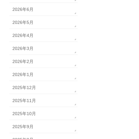
2026年6月
2026年5月
2026年4月
2026年3月
2026年2月
2026年1月
2025年12月
2025年11月
2025年10月
2025年9月