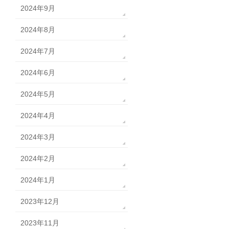
2024年9月
2024年8月
2024年7月
2024年6月
2024年5月
2024年4月
2024年3月
2024年2月
2024年1月
2023年12月
2023年11月