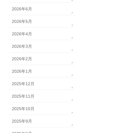
2026年6月
2026年5月
2026年4月
2026年3月
2026年2月
2026年1月
2025年12月
2025年11月
2025年10月
2025年9月