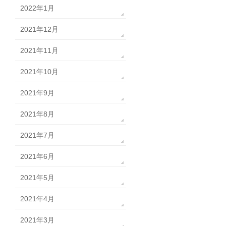
2022年1月
2021年12月
2021年11月
2021年10月
2021年9月
2021年8月
2021年7月
2021年6月
2021年5月
2021年4月
2021年3月