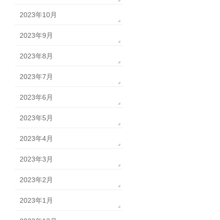
2023年10月
2023年9月
2023年8月
2023年7月
2023年6月
2023年5月
2023年4月
2023年3月
2023年2月
2023年1月