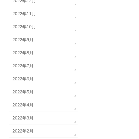
2022年12月
2022年11月
2022年10月
2022年9月
2022年8月
2022年7月
2022年6月
2022年5月
2022年4月
2022年3月
2022年2月