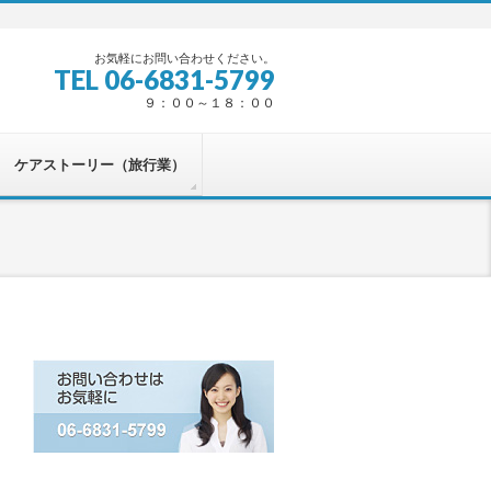
お気軽にお問い合わせください。
TEL 06-6831-5799
９：００～１８：００
ケアストーリー（旅行業）