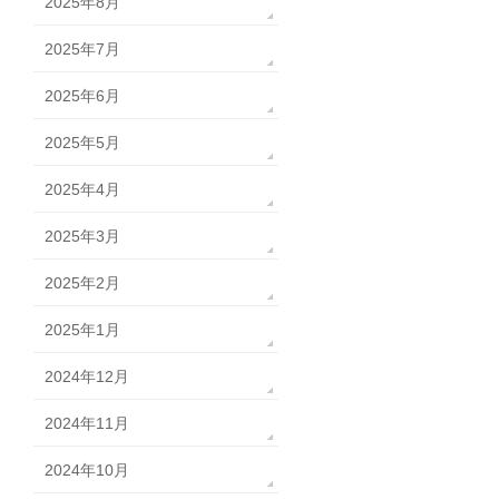
2025年8月
2025年7月
2025年6月
2025年5月
2025年4月
2025年3月
2025年2月
2025年1月
2024年12月
2024年11月
2024年10月