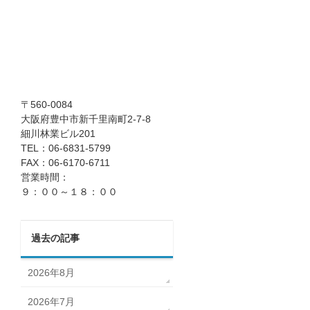
〒560-0084
大阪府豊中市新千里南町2-7-8
細川林業ビル201
TEL：06-6831-5799
FAX：06-6170-6711
営業時間：
９：００～１８：００
過去の記事
2026年8月
2026年7月