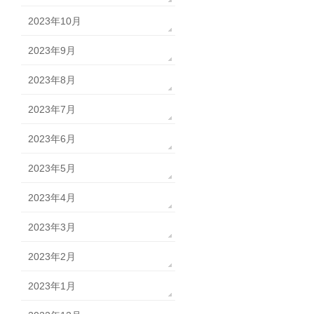
2023年10月
2023年9月
2023年8月
2023年7月
2023年6月
2023年5月
2023年4月
2023年3月
2023年2月
2023年1月