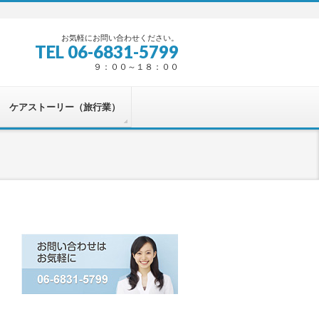
お気軽にお問い合わせください。
TEL 06-6831-5799
９：００～１８：００
ケアストーリー（旅行業）