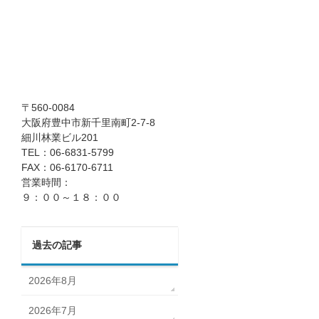
〒560-0084
大阪府豊中市新千里南町2-7-8
細川林業ビル201
TEL：06-6831-5799
FAX：06-6170-6711
営業時間：
９：００～１８：００
過去の記事
2026年8月
2026年7月