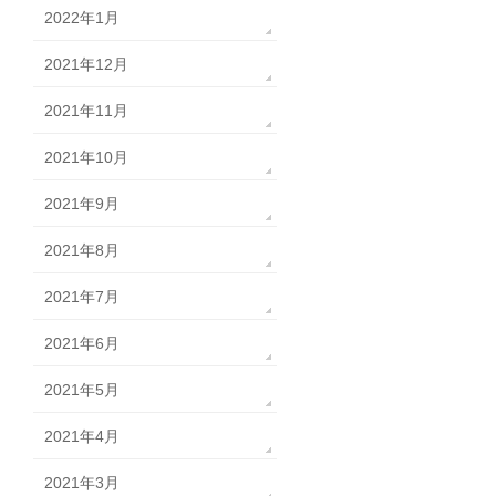
2022年1月
2021年12月
2021年11月
2021年10月
2021年9月
2021年8月
2021年7月
2021年6月
2021年5月
2021年4月
2021年3月