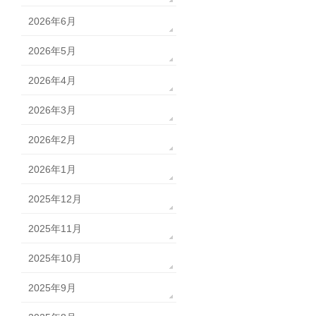
2026年6月
2026年5月
2026年4月
2026年3月
2026年2月
2026年1月
2025年12月
2025年11月
2025年10月
2025年9月