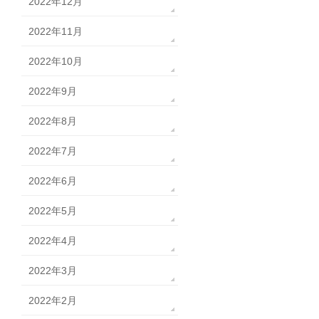
2022年12月
2022年11月
2022年10月
2022年9月
2022年8月
2022年7月
2022年6月
2022年5月
2022年4月
2022年3月
2022年2月