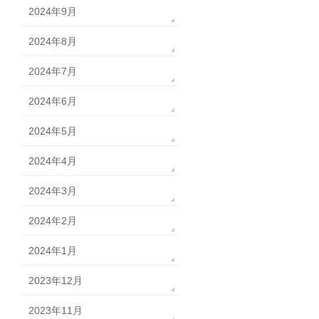
2024年9月
2024年8月
2024年7月
2024年6月
2024年5月
2024年4月
2024年3月
2024年2月
2024年1月
2023年12月
2023年11月