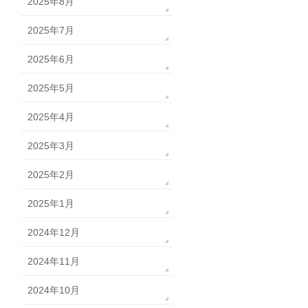
2025年8月
2025年7月
2025年6月
2025年5月
2025年4月
2025年3月
2025年2月
2025年1月
2024年12月
2024年11月
2024年10月