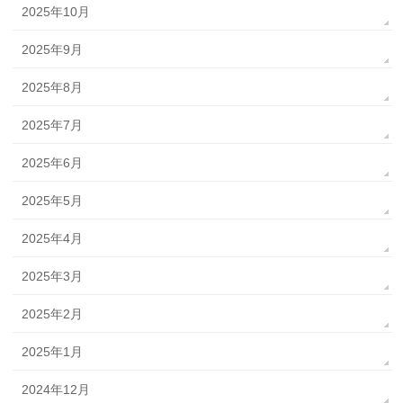
2025年10月
2025年9月
2025年8月
2025年7月
2025年6月
2025年5月
2025年4月
2025年3月
2025年2月
2025年1月
2024年12月