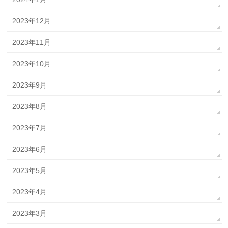
2023年12月
2023年11月
2023年10月
2023年9月
2023年8月
2023年7月
2023年6月
2023年5月
2023年4月
2023年3月