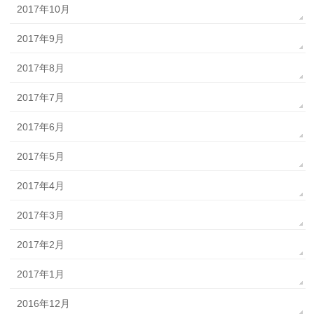
2017年10月
2017年9月
2017年8月
2017年7月
2017年6月
2017年5月
2017年4月
2017年3月
2017年2月
2017年1月
2016年12月