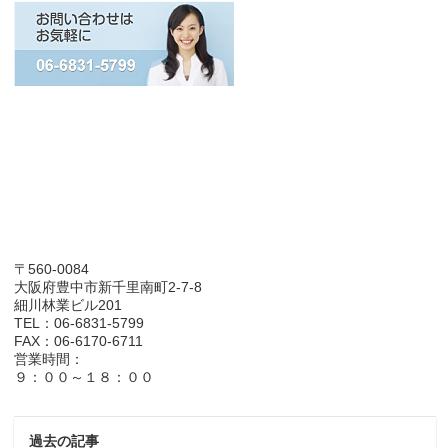
〒560-0084
大阪府豊中市新千里南町2-7-8
細川林業ビル201
TEL：06-6831-5799
FAX：06-6170-6711
営業時間：
９：００～１８：００
過去の記事