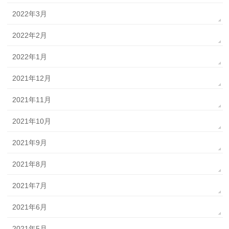
2022年3月
2022年2月
2022年1月
2021年12月
2021年11月
2021年10月
2021年9月
2021年8月
2021年7月
2021年6月
2021年5月