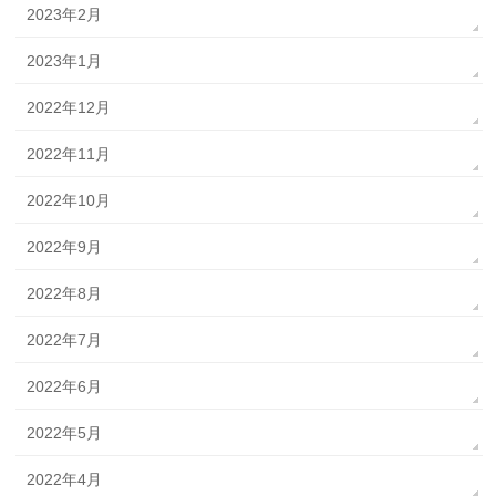
2023年2月
2023年1月
2022年12月
2022年11月
2022年10月
2022年9月
2022年8月
2022年7月
2022年6月
2022年5月
2022年4月