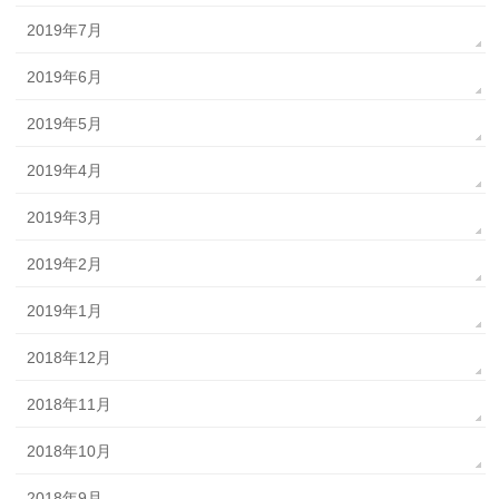
2019年7月
2019年6月
2019年5月
2019年4月
2019年3月
2019年2月
2019年1月
2018年12月
2018年11月
2018年10月
2018年9月