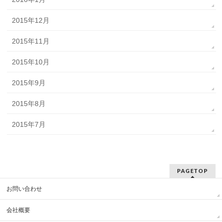
2015年12月
2015年11月
2015年10月
2015年9月
2015年8月
2015年7月
PAGETOP
お問い合わせ
会社概要