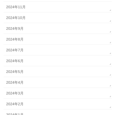
2024年11月
2024年10月
2024年9月
2024年8月
2024年7月
2024年6月
2024年5月
2024年4月
2024年3月
2024年2月
2024年1月