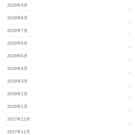
2018年9月
2018年8月
2018年7月
2018年6月
2018年5月
2018年4月
2018年3月
2018年2月
2018年1月
2017年12月
2017年11月