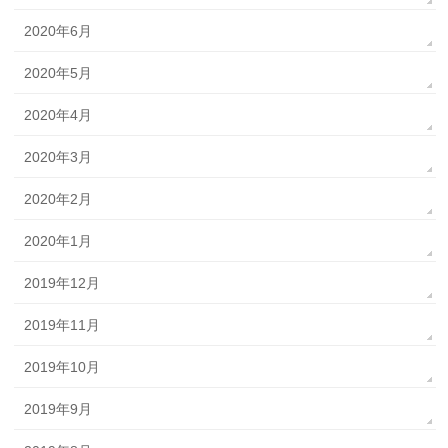
2020年6月
2020年5月
2020年4月
2020年3月
2020年2月
2020年1月
2019年12月
2019年11月
2019年10月
2019年9月