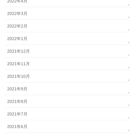
2022年4月
2022年3月
2022年2月
2022年1月
2021年12月
2021年11月
2021年10月
2021年9月
2021年8月
2021年7月
2021年6月