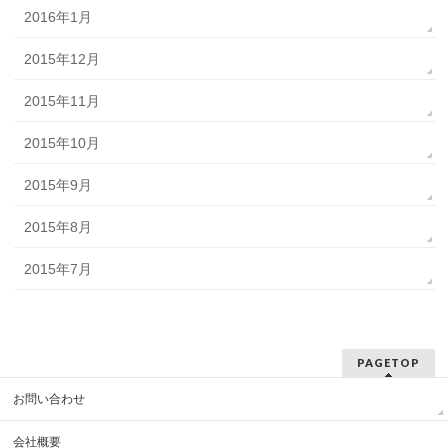
2016年1月
2015年12月
2015年11月
2015年10月
2015年9月
2015年8月
2015年7月
PAGETOP
お問い合わせ
会社概要