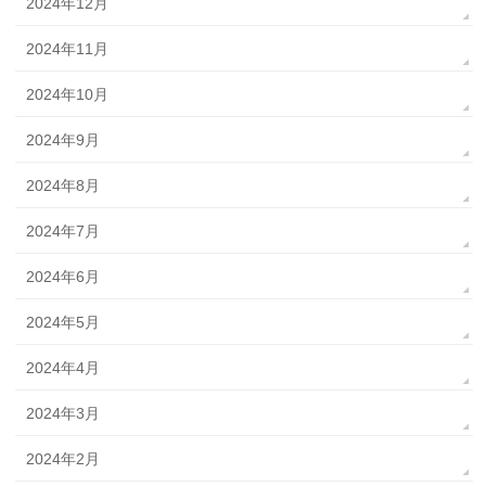
2024年12月
2024年11月
2024年10月
2024年9月
2024年8月
2024年7月
2024年6月
2024年5月
2024年4月
2024年3月
2024年2月