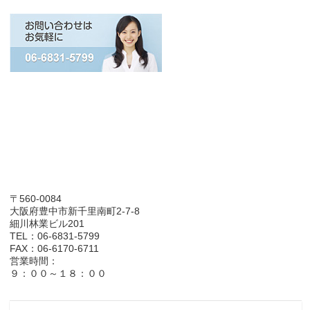
〒560-0084
大阪府豊中市新千里南町2-7-8
細川林業ビル201
TEL：06-6831-5799
FAX：06-6170-6711
営業時間：
９：００～１８：００