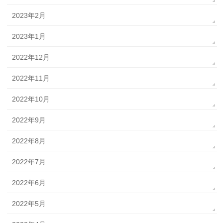
2023年2月
2023年1月
2022年12月
2022年11月
2022年10月
2022年9月
2022年8月
2022年7月
2022年6月
2022年5月