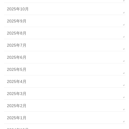
2025年10月
2025年9月
2025年8月
2025年7月
2025年6月
2025年5月
2025年4月
2025年3月
2025年2月
2025年1月