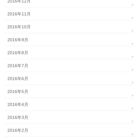
2016年12月
2016年11月
2016年10月
2016年9月
2016年8月
2016年7月
2016年6月
2016年5月
2016年4月
2016年3月
2016年2月