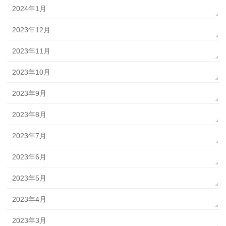
2024年1月
2023年12月
2023年11月
2023年10月
2023年9月
2023年8月
2023年7月
2023年6月
2023年5月
2023年4月
2023年3月