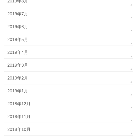
2019年8月
2019年7月
2019年6月
2019年5月
2019年4月
2019年3月
2019年2月
2019年1月
2018年12月
2018年11月
2018年10月