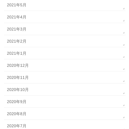
2021年5月
2021年4月
2021年3月
2021年2月
2021年1月
2020年12月
2020年11月
2020年10月
2020年9月
2020年8月
2020年7月