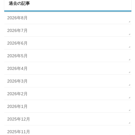
過去の記事
2026年8月
2026年7月
2026年6月
2026年5月
2026年4月
2026年3月
2026年2月
2026年1月
2025年12月
2025年11月