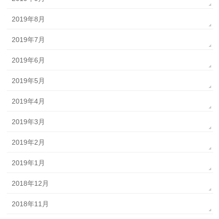
2019年8月
2019年7月
2019年6月
2019年5月
2019年4月
2019年3月
2019年2月
2019年1月
2018年12月
2018年11月