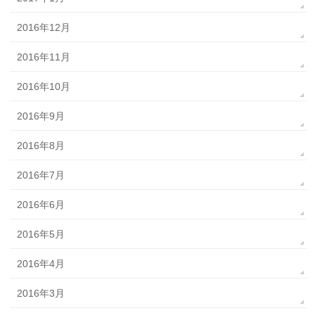
2016年12月
2016年11月
2016年10月
2016年9月
2016年8月
2016年7月
2016年6月
2016年5月
2016年4月
2016年3月