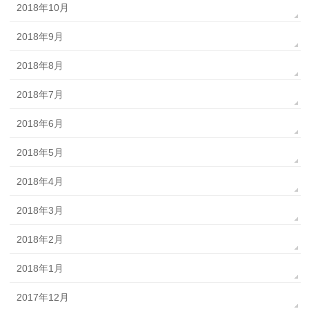
2018年10月
2018年9月
2018年8月
2018年7月
2018年6月
2018年5月
2018年4月
2018年3月
2018年2月
2018年1月
2017年12月