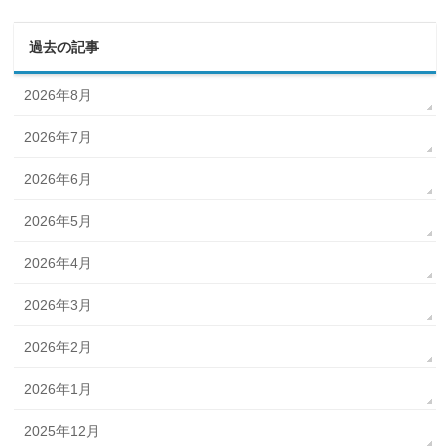
過去の記事
2026年8月
2026年7月
2026年6月
2026年5月
2026年4月
2026年3月
2026年2月
2026年1月
2025年12月