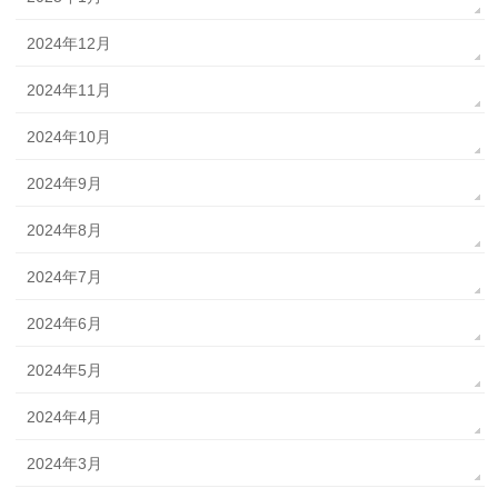
2024年12月
2024年11月
2024年10月
2024年9月
2024年8月
2024年7月
2024年6月
2024年5月
2024年4月
2024年3月