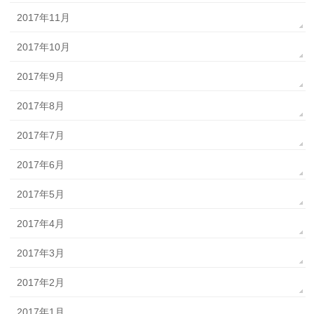
2017年11月
2017年10月
2017年9月
2017年8月
2017年7月
2017年6月
2017年5月
2017年4月
2017年3月
2017年2月
2017年1月