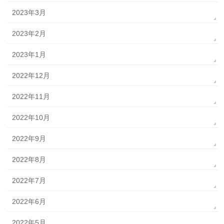
2023年3月
2023年2月
2023年1月
2022年12月
2022年11月
2022年10月
2022年9月
2022年8月
2022年7月
2022年6月
2022年5月