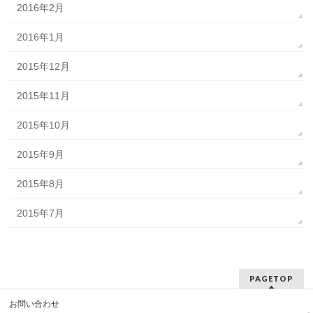
2016年2月
2016年1月
2015年12月
2015年11月
2015年10月
2015年9月
2015年8月
2015年7月
PAGETOP
お問い合わせ