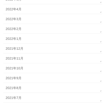
2022年4月
2022年3月
2022年2月
2022年1月
2021年12月
2021年11月
2021年10月
2021年9月
2021年8月
2021年7月