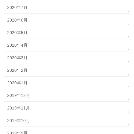
2020年7月
2020年6月
2020年5月
2020年4月
2020年3月
2020年2月
2020年1月
2019年12月
2019年11月
2019年10月
2019年9月