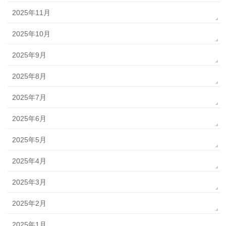
2025年11月
2025年10月
2025年9月
2025年8月
2025年7月
2025年6月
2025年5月
2025年4月
2025年3月
2025年2月
2025年1月