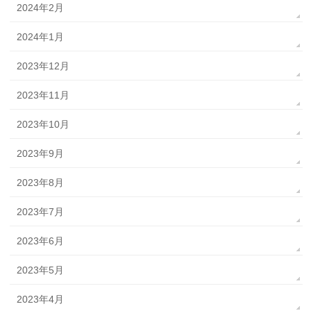
2024年2月
2024年1月
2023年12月
2023年11月
2023年10月
2023年9月
2023年8月
2023年7月
2023年6月
2023年5月
2023年4月