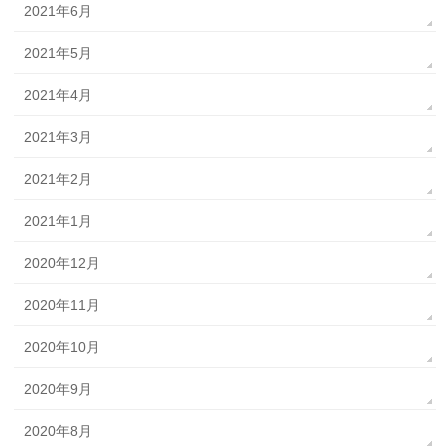
2021年6月
2021年5月
2021年4月
2021年3月
2021年2月
2021年1月
2020年12月
2020年11月
2020年10月
2020年9月
2020年8月