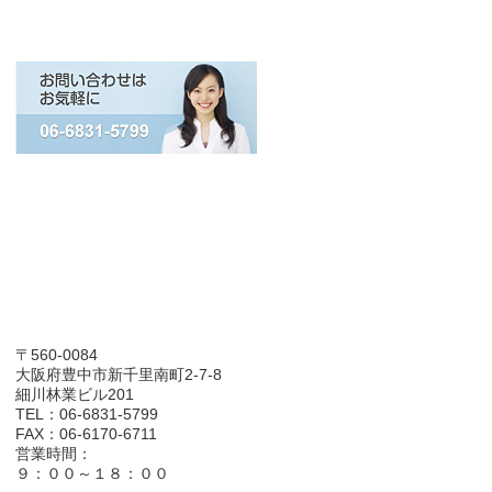
〒560-0084
大阪府豊中市新千里南町2-7-8
細川林業ビル201
TEL：06-6831-5799
FAX：06-6170-6711
営業時間：
９：００～１８：００