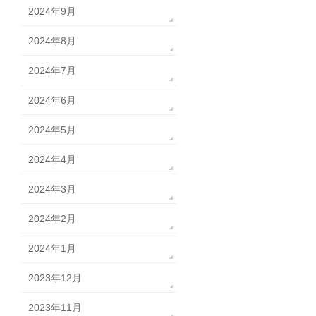
2024年9月
2024年8月
2024年7月
2024年6月
2024年5月
2024年4月
2024年3月
2024年2月
2024年1月
2023年12月
2023年11月