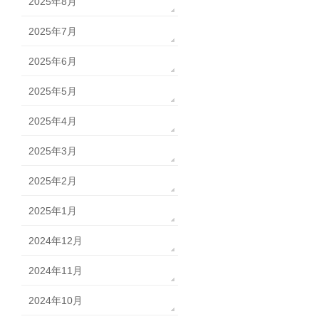
2025年8月
2025年7月
2025年6月
2025年5月
2025年4月
2025年3月
2025年2月
2025年1月
2024年12月
2024年11月
2024年10月