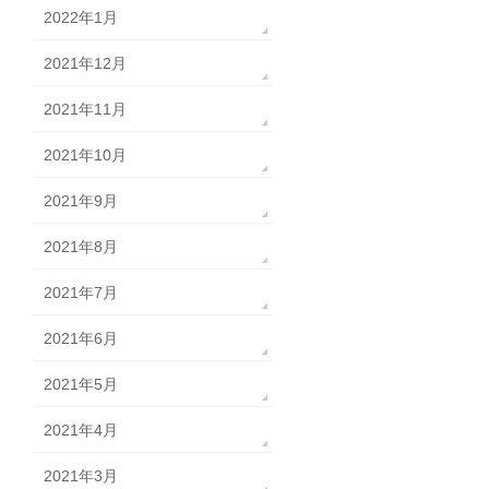
2022年1月
2021年12月
2021年11月
2021年10月
2021年9月
2021年8月
2021年7月
2021年6月
2021年5月
2021年4月
2021年3月