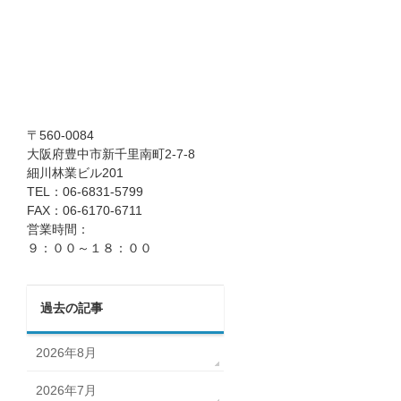
〒560-0084
大阪府豊中市新千里南町2-7-8
細川林業ビル201
TEL：06-6831-5799
FAX：06-6170-6711
営業時間：
９：００～１８：００
過去の記事
2026年8月
2026年7月