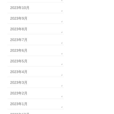
2023年10月
2023年9月
2023年8月
2023年7月
2023年6月
2023年5月
2023年4月
2023年3月
2023年2月
2023年1月