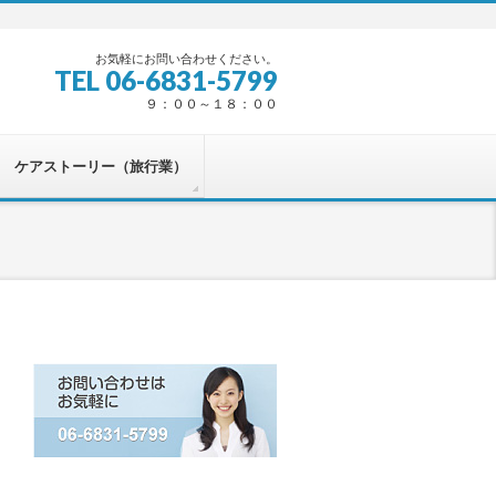
お気軽にお問い合わせください。
TEL 06-6831-5799
９：００～１８：００
ケアストーリー（旅行業）