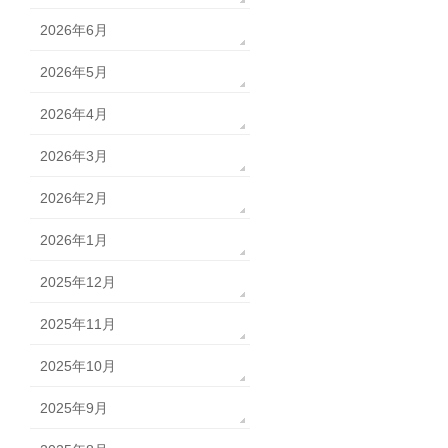
2026年6月
2026年5月
2026年4月
2026年3月
2026年2月
2026年1月
2025年12月
2025年11月
2025年10月
2025年9月