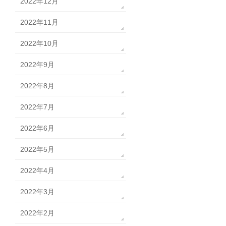
2022年12月
2022年11月
2022年10月
2022年9月
2022年8月
2022年7月
2022年6月
2022年5月
2022年4月
2022年3月
2022年2月