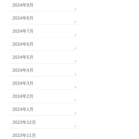
2024年9月
2024年8月
2024年7月
2024年6月
2024年5月
2024年4月
2024年3月
2024年2月
2024年1月
2023年12月
2023年11月