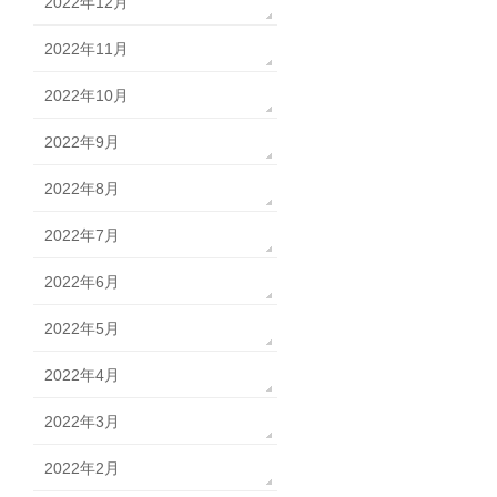
2022年12月
2022年11月
2022年10月
2022年9月
2022年8月
2022年7月
2022年6月
2022年5月
2022年4月
2022年3月
2022年2月