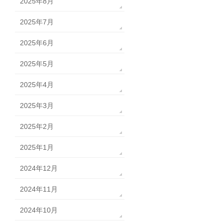
2025年8月
2025年7月
2025年6月
2025年5月
2025年4月
2025年3月
2025年2月
2025年1月
2024年12月
2024年11月
2024年10月