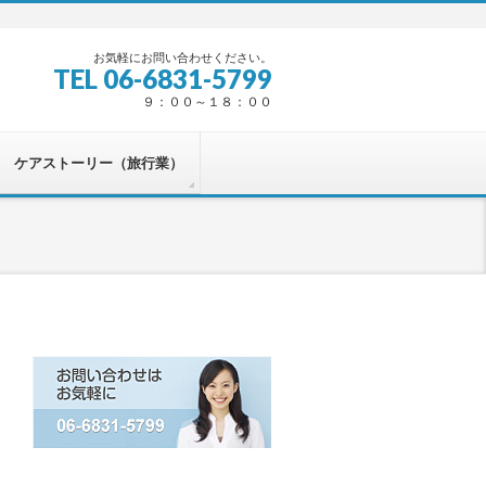
お気軽にお問い合わせください。
TEL 06-6831-5799
９：００～１８：００
ケアストーリー（旅行業）