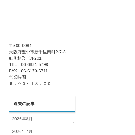
〒560-0084
大阪府豊中市新千里南町2-7-8
細川林業ビル201
TEL：06-6831-5799
FAX：06-6170-6711
営業時間：
９：００～１８：００
過去の記事
2026年8月
2026年7月