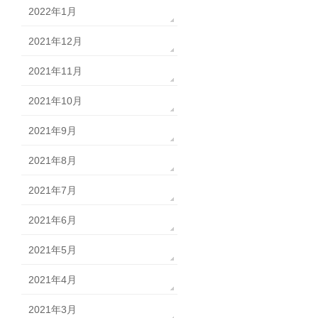
2022年1月
2021年12月
2021年11月
2021年10月
2021年9月
2021年8月
2021年7月
2021年6月
2021年5月
2021年4月
2021年3月