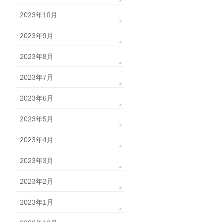
2023年10月
2023年9月
2023年8月
2023年7月
2023年6月
2023年5月
2023年4月
2023年3月
2023年2月
2023年1月