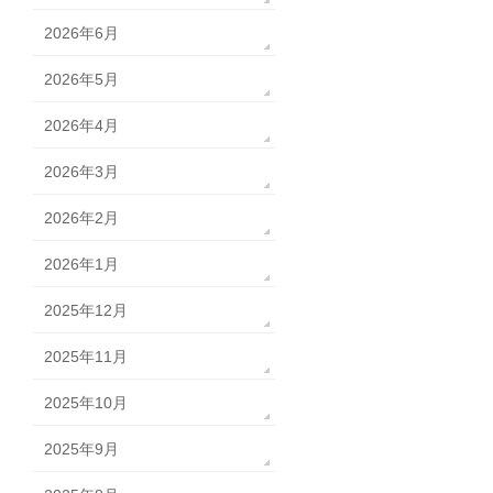
2026年6月
2026年5月
2026年4月
2026年3月
2026年2月
2026年1月
2025年12月
2025年11月
2025年10月
2025年9月