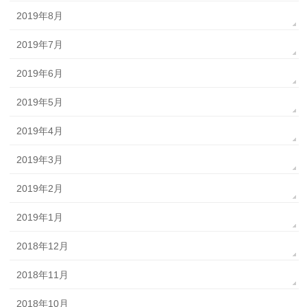
2019年8月
2019年7月
2019年6月
2019年5月
2019年4月
2019年3月
2019年2月
2019年1月
2018年12月
2018年11月
2018年10月