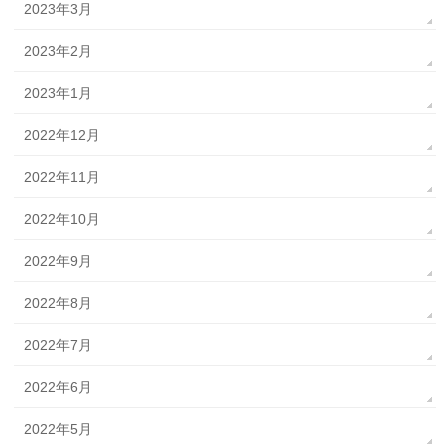
2023年3月
2023年2月
2023年1月
2022年12月
2022年11月
2022年10月
2022年9月
2022年8月
2022年7月
2022年6月
2022年5月