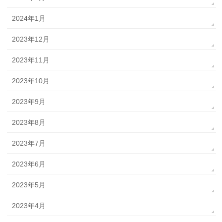
2024年1月
2023年12月
2023年11月
2023年10月
2023年9月
2023年8月
2023年7月
2023年6月
2023年5月
2023年4月