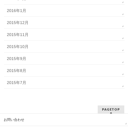
2016年1月
2015年12月
2015年11月
2015年10月
2015年9月
2015年8月
2015年7月
PAGETOP
お問い合わせ