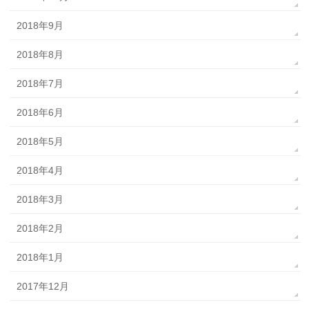
2018年9月
2018年8月
2018年7月
2018年6月
2018年5月
2018年4月
2018年3月
2018年2月
2018年1月
2017年12月