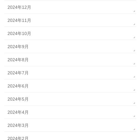
2024年12月
2024年11月
2024年10月
2024年9月
2024年8月
2024年7月
2024年6月
2024年5月
2024年4月
2024年3月
2024年2月