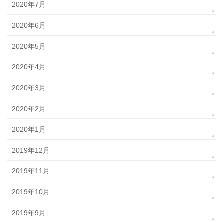
2020年7月
2020年6月
2020年5月
2020年4月
2020年3月
2020年2月
2020年1月
2019年12月
2019年11月
2019年10月
2019年9月