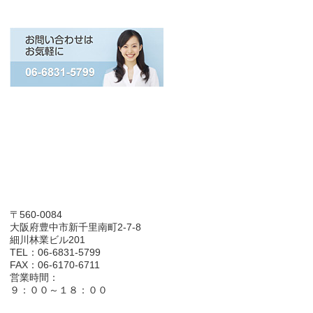
〒560-0084
大阪府豊中市新千里南町2-7-8
細川林業ビル201
TEL：06-6831-5799
FAX：06-6170-6711
営業時間：
９：００～１８：００