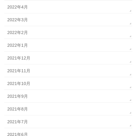
2022年4月
2022年3月
2022年2月
2022年1月
2021年12月
2021年11月
2021年10月
2021年9月
2021年8月
2021年7月
2021年6月