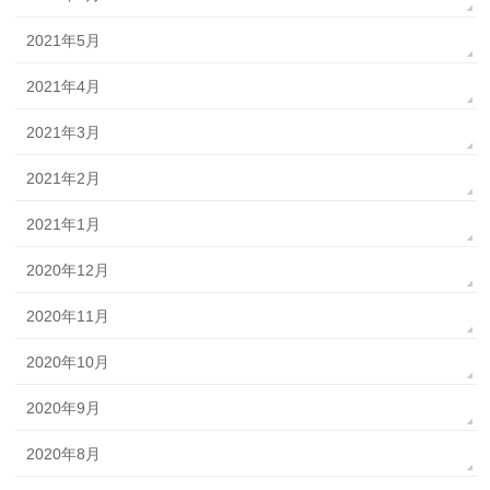
2021年5月
2021年4月
2021年3月
2021年2月
2021年1月
2020年12月
2020年11月
2020年10月
2020年9月
2020年8月