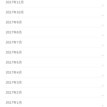
2017年11月
2017年10月
2017年9月
2017年8月
2017年7月
2017年6月
2017年5月
2017年4月
2017年3月
2017年2月
2017年1月