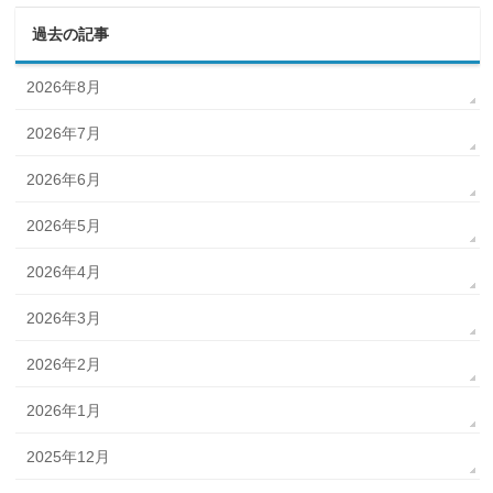
過去の記事
2026年8月
2026年7月
2026年6月
2026年5月
2026年4月
2026年3月
2026年2月
2026年1月
2025年12月