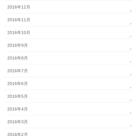
2016年12月
2016年11月
2016年10月
2016年9月
2016年8月
2016年7月
2016年6月
2016年5月
2016年4月
2016年3月
2016年2月