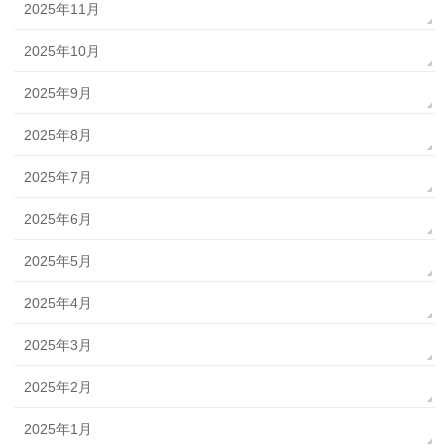
2025年11月
2025年10月
2025年9月
2025年8月
2025年7月
2025年6月
2025年5月
2025年4月
2025年3月
2025年2月
2025年1月