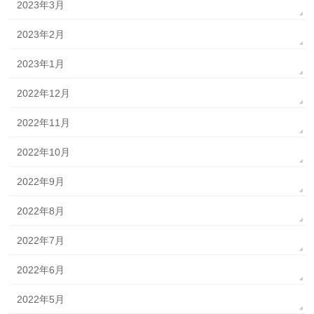
2023年3月
2023年2月
2023年1月
2022年12月
2022年11月
2022年10月
2022年9月
2022年8月
2022年7月
2022年6月
2022年5月