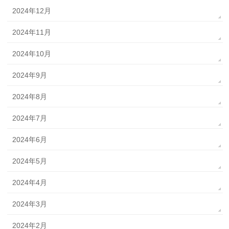
2024年12月
2024年11月
2024年10月
2024年9月
2024年8月
2024年7月
2024年6月
2024年5月
2024年4月
2024年3月
2024年2月