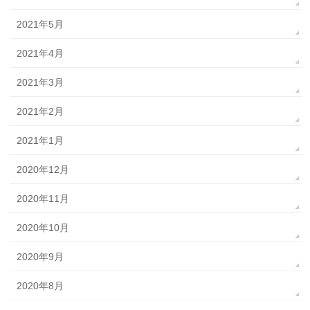
2021年5月
2021年4月
2021年3月
2021年2月
2021年1月
2020年12月
2020年11月
2020年10月
2020年9月
2020年8月