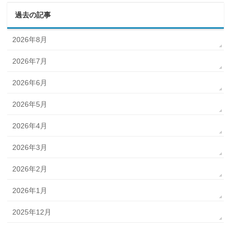
過去の記事
2026年8月
2026年7月
2026年6月
2026年5月
2026年4月
2026年3月
2026年2月
2026年1月
2025年12月