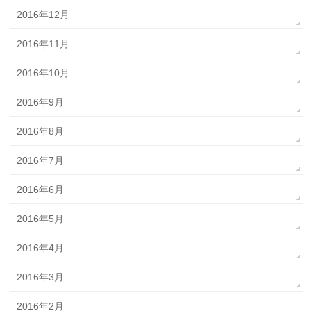
2016年12月
2016年11月
2016年10月
2016年9月
2016年8月
2016年7月
2016年6月
2016年5月
2016年4月
2016年3月
2016年2月