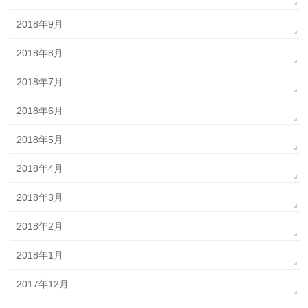
2018年9月
2018年8月
2018年7月
2018年6月
2018年5月
2018年4月
2018年3月
2018年2月
2018年1月
2017年12月