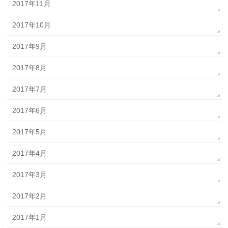
2017年11月
2017年10月
2017年9月
2017年8月
2017年7月
2017年6月
2017年5月
2017年4月
2017年3月
2017年2月
2017年1月