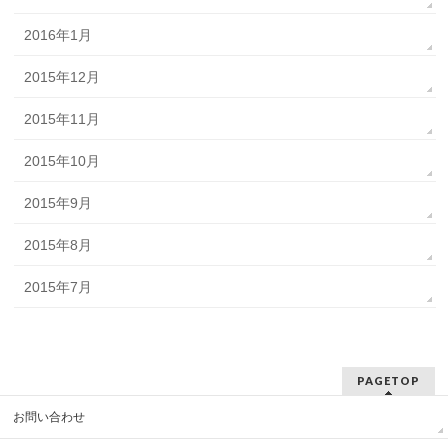
2016年1月
2015年12月
2015年11月
2015年10月
2015年9月
2015年8月
2015年7月
PAGETOP
お問い合わせ