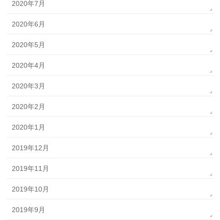
2020年7月
2020年6月
2020年5月
2020年4月
2020年3月
2020年2月
2020年1月
2019年12月
2019年11月
2019年10月
2019年9月