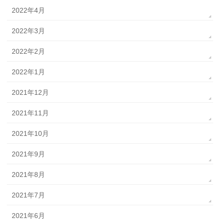
2022年4月
2022年3月
2022年2月
2022年1月
2021年12月
2021年11月
2021年10月
2021年9月
2021年8月
2021年7月
2021年6月