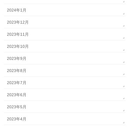
2024年1月
2023年12月
2023年11月
2023年10月
2023年9月
2023年8月
2023年7月
2023年6月
2023年5月
2023年4月