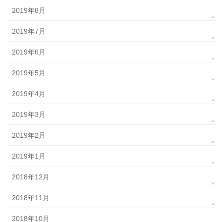
2019年8月
2019年7月
2019年6月
2019年5月
2019年4月
2019年3月
2019年2月
2019年1月
2018年12月
2018年11月
2018年10月