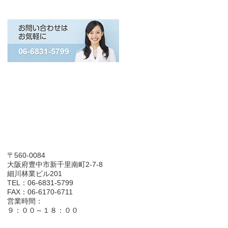
〒560-0084
大阪府豊中市新千里南町2-7-8
細川林業ビル201
TEL：06-6831-5799
FAX：06-6170-6711
営業時間：
９：００～１８：００