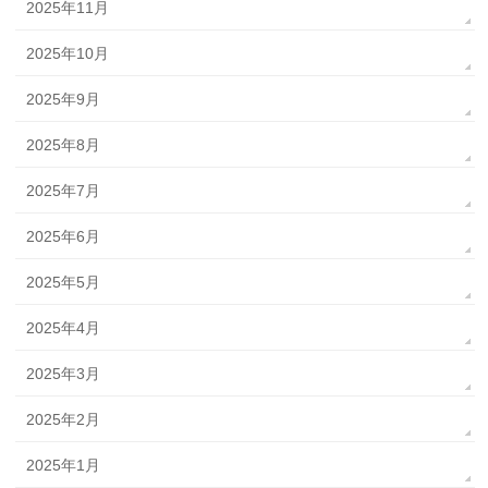
2025年11月
2025年10月
2025年9月
2025年8月
2025年7月
2025年6月
2025年5月
2025年4月
2025年3月
2025年2月
2025年1月