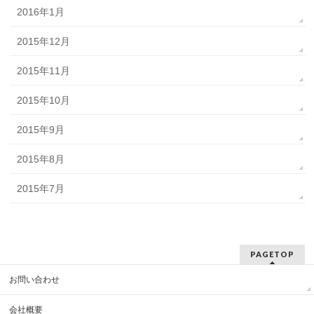
2016年1月
2015年12月
2015年11月
2015年10月
2015年9月
2015年8月
2015年7月
PAGETOP
お問い合わせ
会社概要