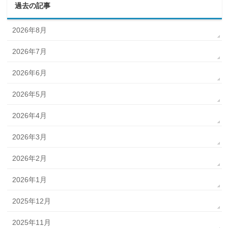
過去の記事
2026年8月
2026年7月
2026年6月
2026年5月
2026年4月
2026年3月
2026年2月
2026年1月
2025年12月
2025年11月