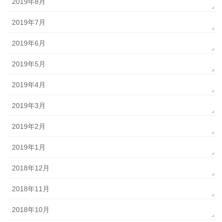
2019年8月
2019年7月
2019年6月
2019年5月
2019年4月
2019年3月
2019年2月
2019年1月
2018年12月
2018年11月
2018年10月