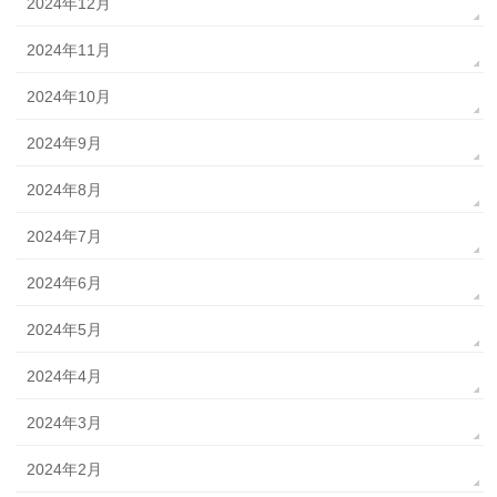
2024年12月
2024年11月
2024年10月
2024年9月
2024年8月
2024年7月
2024年6月
2024年5月
2024年4月
2024年3月
2024年2月