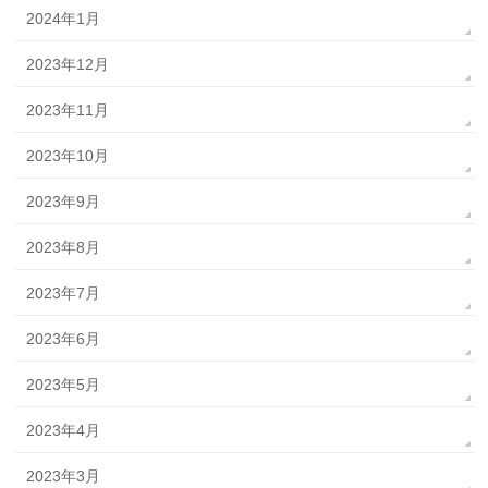
2024年1月
2023年12月
2023年11月
2023年10月
2023年9月
2023年8月
2023年7月
2023年6月
2023年5月
2023年4月
2023年3月