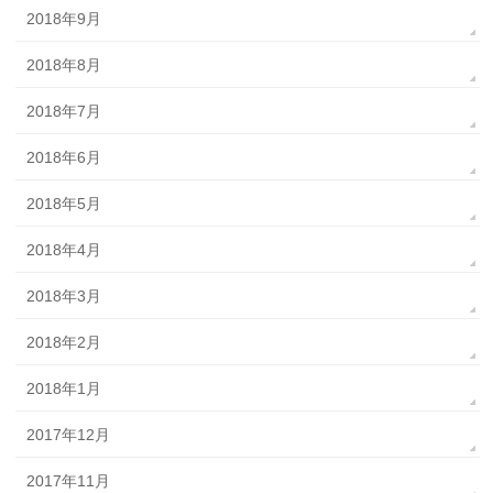
2018年9月
2018年8月
2018年7月
2018年6月
2018年5月
2018年4月
2018年3月
2018年2月
2018年1月
2017年12月
2017年11月