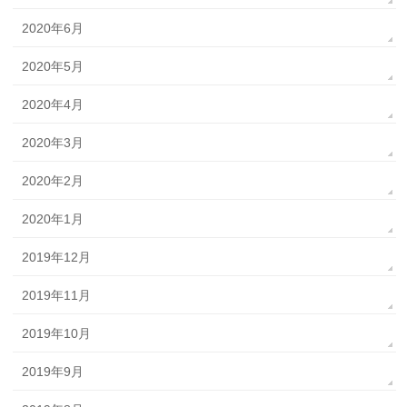
2020年6月
2020年5月
2020年4月
2020年3月
2020年2月
2020年1月
2019年12月
2019年11月
2019年10月
2019年9月