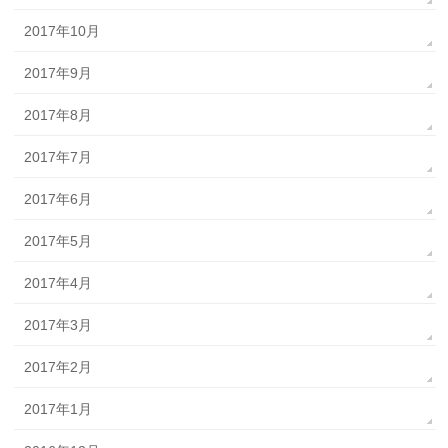
2017年10月
2017年9月
2017年8月
2017年7月
2017年6月
2017年5月
2017年4月
2017年3月
2017年2月
2017年1月