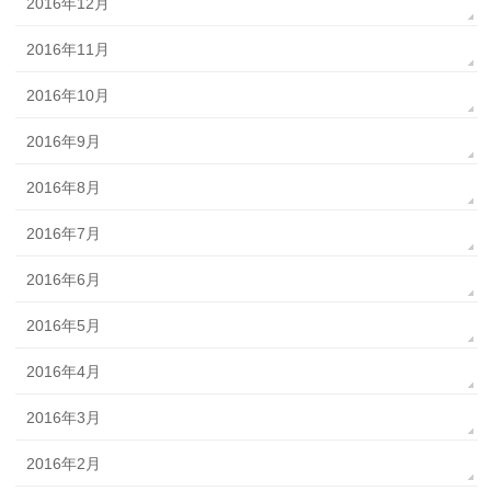
2016年12月
2016年11月
2016年10月
2016年9月
2016年8月
2016年7月
2016年6月
2016年5月
2016年4月
2016年3月
2016年2月