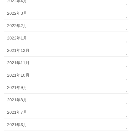
2022年4月
2022年3月
2022年2月
2022年1月
2021年12月
2021年11月
2021年10月
2021年9月
2021年8月
2021年7月
2021年6月