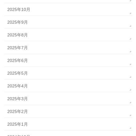
2025年10月
2025年9月
2025年8月
2025年7月
2025年6月
2025年5月
2025年4月
2025年3月
2025年2月
2025年1月