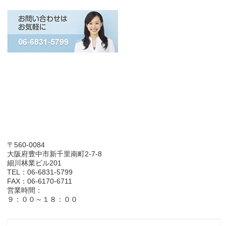
〒560-0084
大阪府豊中市新千里南町2-7-8
細川林業ビル201
TEL：06-6831-5799
FAX：06-6170-6711
営業時間：
９：００～１８：００