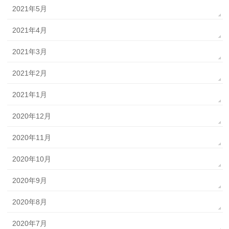
2021年5月
2021年4月
2021年3月
2021年2月
2021年1月
2020年12月
2020年11月
2020年10月
2020年9月
2020年8月
2020年7月