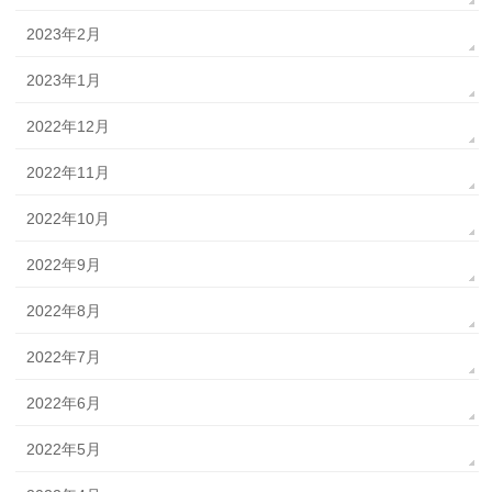
2023年2月
2023年1月
2022年12月
2022年11月
2022年10月
2022年9月
2022年8月
2022年7月
2022年6月
2022年5月