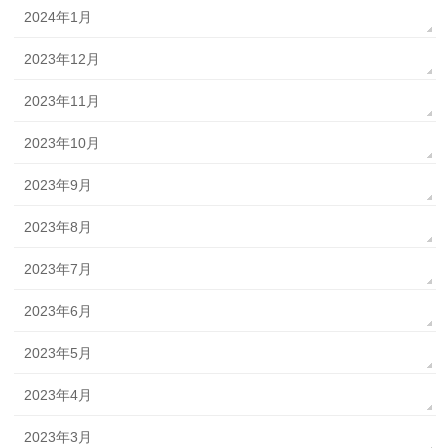
2024年1月
2023年12月
2023年11月
2023年10月
2023年9月
2023年8月
2023年7月
2023年6月
2023年5月
2023年4月
2023年3月