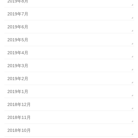
2019年8月
2019年7月
2019年6月
2019年5月
2019年4月
2019年3月
2019年2月
2019年1月
2018年12月
2018年11月
2018年10月