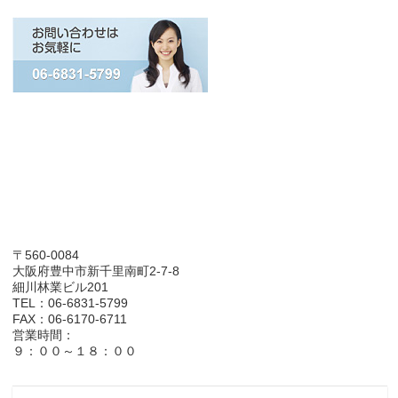
〒560-0084
大阪府豊中市新千里南町2-7-8
細川林業ビル201
TEL：06-6831-5799
FAX：06-6170-6711
営業時間：
９：００～１８：００