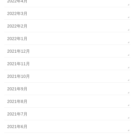
2022年4月
2022年3月
2022年2月
2022年1月
2021年12月
2021年11月
2021年10月
2021年9月
2021年8月
2021年7月
2021年6月