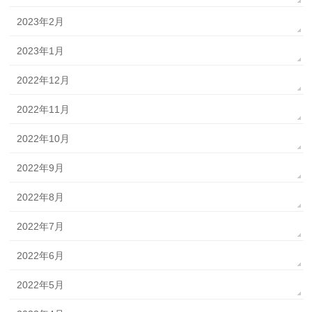
2023年2月
2023年1月
2022年12月
2022年11月
2022年10月
2022年9月
2022年8月
2022年7月
2022年6月
2022年5月