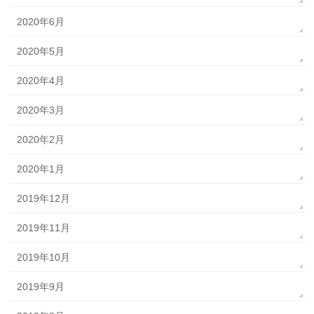
2020年6月
2020年5月
2020年4月
2020年3月
2020年2月
2020年1月
2019年12月
2019年11月
2019年10月
2019年9月