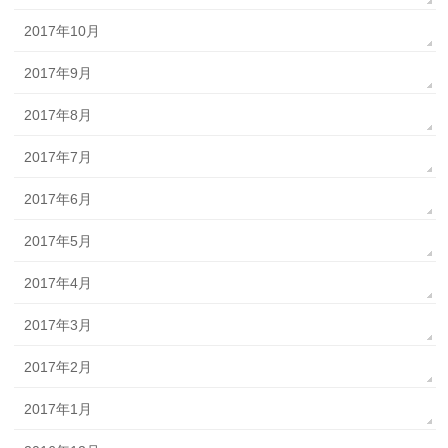
2017年10月
2017年9月
2017年8月
2017年7月
2017年6月
2017年5月
2017年4月
2017年3月
2017年2月
2017年1月