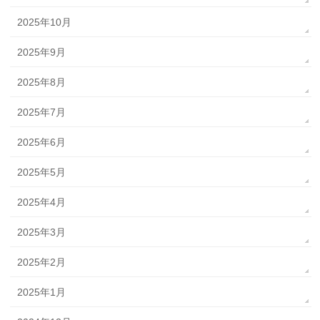
2025年10月
2025年9月
2025年8月
2025年7月
2025年6月
2025年5月
2025年4月
2025年3月
2025年2月
2025年1月