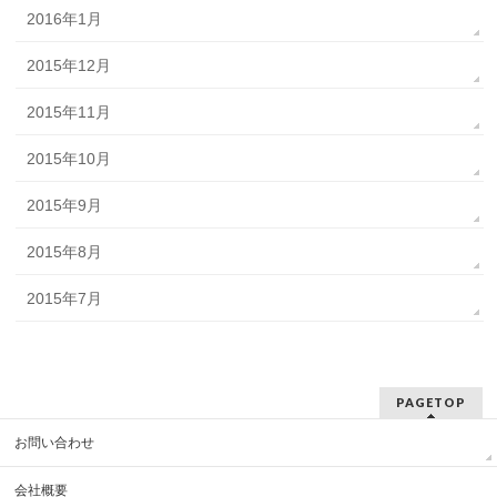
2016年1月
2015年12月
2015年11月
2015年10月
2015年9月
2015年8月
2015年7月
PAGETOP
お問い合わせ
会社概要