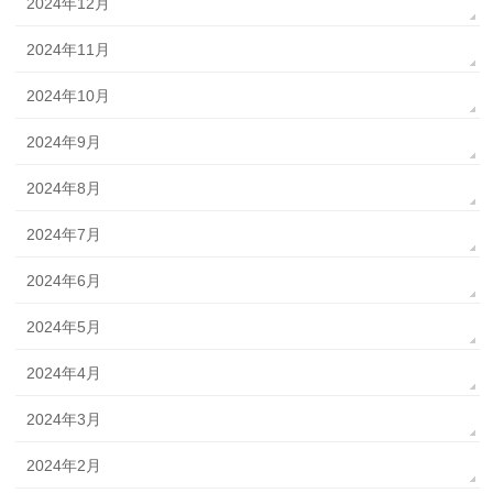
2024年12月
2024年11月
2024年10月
2024年9月
2024年8月
2024年7月
2024年6月
2024年5月
2024年4月
2024年3月
2024年2月