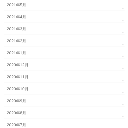
2021年5月
2021年4月
2021年3月
2021年2月
2021年1月
2020年12月
2020年11月
2020年10月
2020年9月
2020年8月
2020年7月