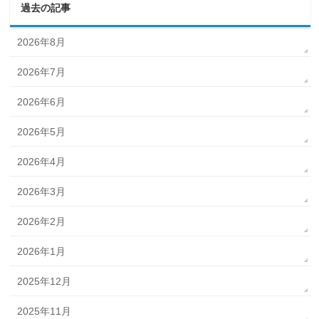
過去の記事
2026年8月
2026年7月
2026年6月
2026年5月
2026年4月
2026年3月
2026年2月
2026年1月
2025年12月
2025年11月