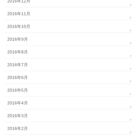
2016年12月
2016年11月
2016年10月
2016年9月
2016年8月
2016年7月
2016年6月
2016年5月
2016年4月
2016年3月
2016年2月