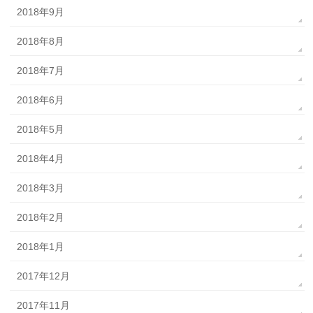
2018年9月
2018年8月
2018年7月
2018年6月
2018年5月
2018年4月
2018年3月
2018年2月
2018年1月
2017年12月
2017年11月