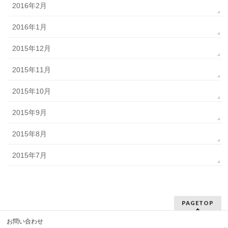
2016年2月
2016年1月
2015年12月
2015年11月
2015年10月
2015年9月
2015年8月
2015年7月
PAGETOP
お問い合わせ