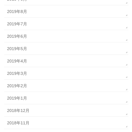
2019年8月
2019年7月
2019年6月
2019年5月
2019年4月
2019年3月
2019年2月
2019年1月
2018年12月
2018年11月