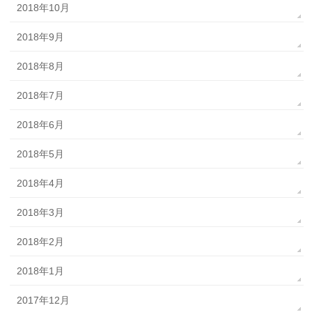
2018年10月
2018年9月
2018年8月
2018年7月
2018年6月
2018年5月
2018年4月
2018年3月
2018年2月
2018年1月
2017年12月