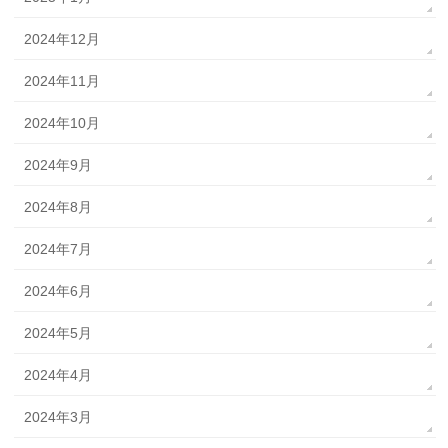
2024年12月
2024年11月
2024年10月
2024年9月
2024年8月
2024年7月
2024年6月
2024年5月
2024年4月
2024年3月