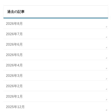
過去の記事
2026年8月
2026年7月
2026年6月
2026年5月
2026年4月
2026年3月
2026年2月
2026年1月
2025年12月