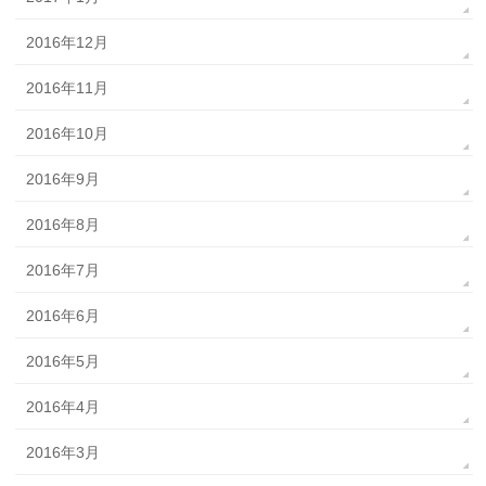
2016年12月
2016年11月
2016年10月
2016年9月
2016年8月
2016年7月
2016年6月
2016年5月
2016年4月
2016年3月