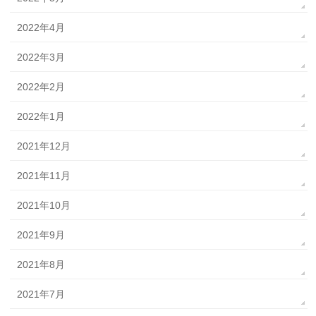
2022年4月
2022年3月
2022年2月
2022年1月
2021年12月
2021年11月
2021年10月
2021年9月
2021年8月
2021年7月