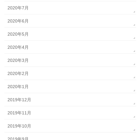
2020年7月
2020年6月
2020年5月
2020年4月
2020年3月
2020年2月
2020年1月
2019年12月
2019年11月
2019年10月
2019年9月