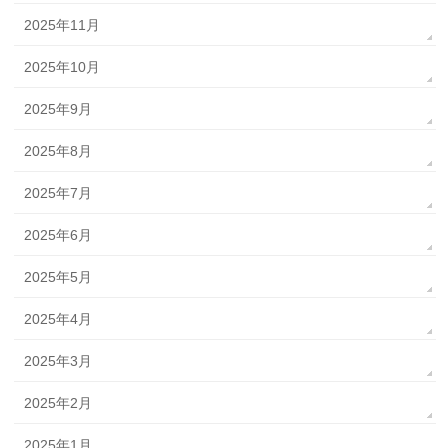
2025年11月
2025年10月
2025年9月
2025年8月
2025年7月
2025年6月
2025年5月
2025年4月
2025年3月
2025年2月
2025年1月