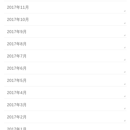
2017年11月
2017年10月
2017年9月
2017年8月
2017年7月
2017年6月
2017年5月
2017年4月
2017年3月
2017年2月
2017年1月