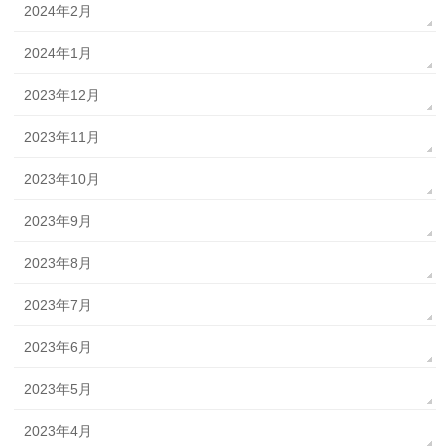
2024年2月
2024年1月
2023年12月
2023年11月
2023年10月
2023年9月
2023年8月
2023年7月
2023年6月
2023年5月
2023年4月