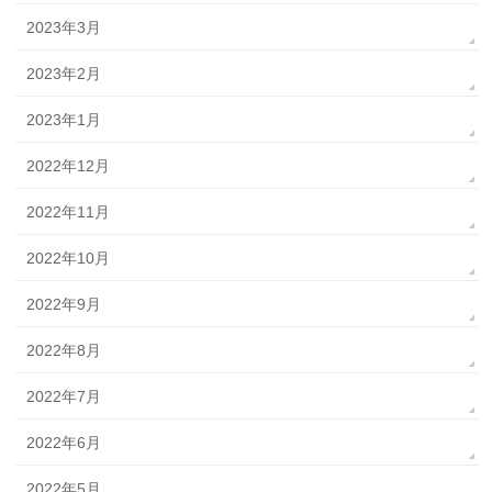
2023年3月
2023年2月
2023年1月
2022年12月
2022年11月
2022年10月
2022年9月
2022年8月
2022年7月
2022年6月
2022年5月