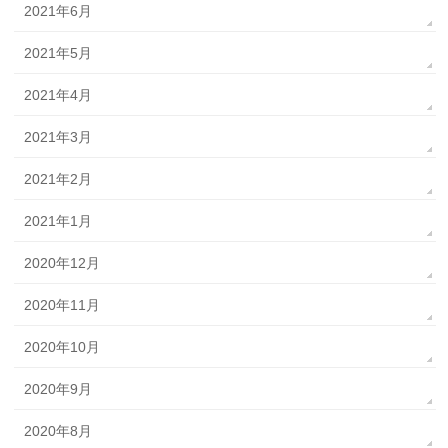
2021年6月
2021年5月
2021年4月
2021年3月
2021年2月
2021年1月
2020年12月
2020年11月
2020年10月
2020年9月
2020年8月