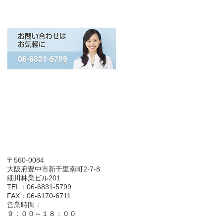
〒560-0084
大阪府豊中市新千里南町2-7-8
細川林業ビル201
TEL：06-6831-5799
FAX：06-6170-6711
営業時間：
９：００～１８：００